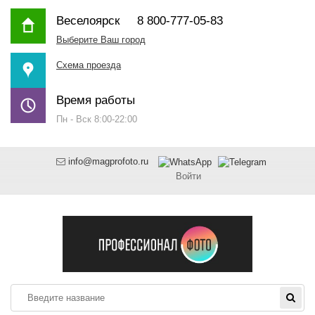
Веселоярск
8 800-777-05-83
Выберите Ваш город
Схема проезда
Время работы
Пн - Вск 8:00-22:00
info@magprofoto.ru
Войти