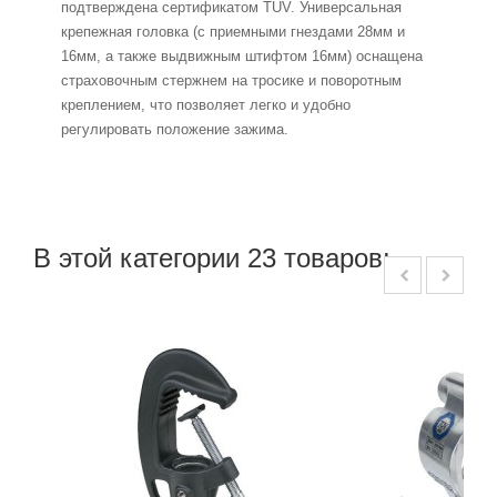
подтверждена сертификатом TUV. Универсальная
крепежная головка (с приемными гнездами 28мм и
16мм, а также выдвижным штифтом 16мм) оснащена
страховочным стержнем на тросике и поворотным
креплением, что позволяет легко и удобно
регулировать положение зажима.
В этой категории 23 товаров: