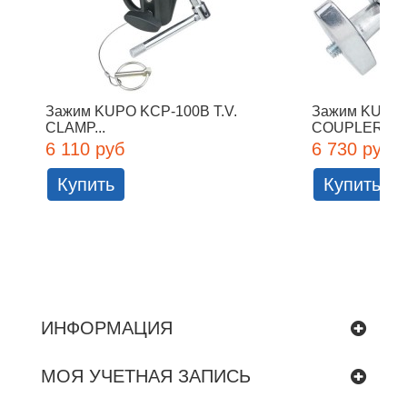
Зажим KUPO KCP-100B T.V.
Зажим KUPO 
CLAMP...
COUPLER...
6 110 руб
6 730 руб
Купить
Купить
ИНФОРМАЦИЯ
МОЯ УЧЕТНАЯ ЗАПИСЬ