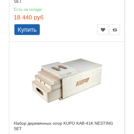
SET
Есть на складе
18 440 руб
Купить
Набор деревянных опор KUPO KAB-41K NESTING
SET