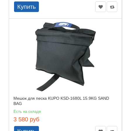
Купить
Мешок для песка KUPO KSD-1680L 15.9KG SAND
BAG
Есть на складе
3 580 руб