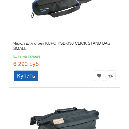
Чехол для стоек KUPO KSB-030 CLICK STAND BAG
SMALL
Есть на складе
6 290 руб
Купить