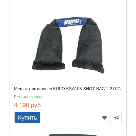
Мешок-противовес KUPO KSW-05 SHOT BAG 2.27KG
Есть на складе
4 190 руб
Купить