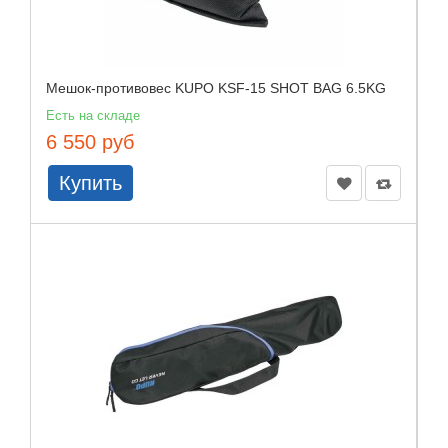
Мешок-противовес KUPO KSF-15 SHOT BAG 6.5KG
Есть на складе
6 550 руб
Купить