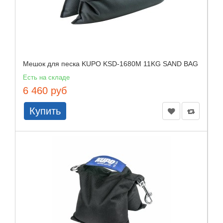
Мешок для песка KUPO KSD-1680M 11KG SAND BAG
Есть на складе
6 460 руб
Купить