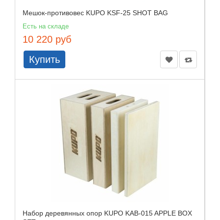
Мешок-противовес KUPO KSF-25 SHOT BAG
Есть на складе
10 220 руб
Купить
Набор деревянных опор KUPO KAB-015 APPLE BOX