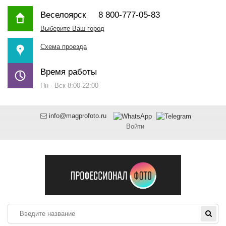
Веселоярск
8 800-777-05-83
Выберите Ваш город
Схема проезда
Время работы
Пн - Вск 8:00-22:00
info@magprofoto.ru
Войти