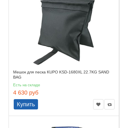
Мешок для песка KUPO KSD-1680XL 22.7KG SAND
BAG
Есть на складе
4 630 руб
Купить