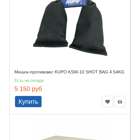
Мешок-противовес KUPO KSW-10 SHOT BAG 4.54KG
Есть на складе
5 150 руб
Купить