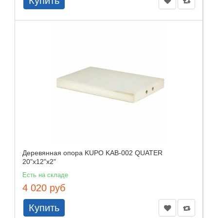
Купить
Деревянная опора KUPO KAB-002 QUATER
20"x12"x2"
Есть на складе
4 020 руб
Купить