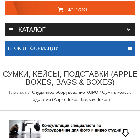
Шт
(пусто)
КАТАЛОГ
БЛОК ИНФОРМАЦИИ
СУМКИ, КЕЙСЫ, ПОДСТАВКИ (APPLE
BOXES, BAGS & BOXES)
Главная
Студийное оборудование KUPO
Сумки, кейсы,
подставки (Apple Boxes, Bags & Boxes)