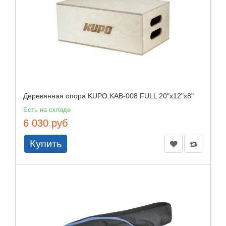
Деревянная опора KUPO KAB-008 FULL 20"x12"x8"
Есть на складе
6 030 руб
Купить