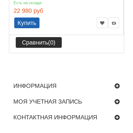
Есть на складе
22 980 руб
Купить
Сравнить(
0
)
ИНФОРМАЦИЯ
МОЯ УЧЕТНАЯ ЗАПИСЬ
КОНТАКТНАЯ ИНФОРМАЦИЯ