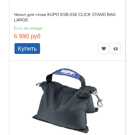
Чехол для стоек KUPO KSB-036 CLICK STAND BAG
LARGE
Есть на складе
6 990 руб
Купить