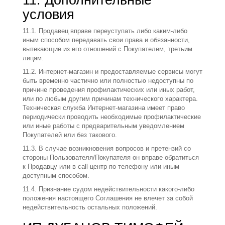
11. Дополнительные
условия
11.1. Продавец вправе переуступать либо каким-либо
иным способом передавать свои права и обязанности,
вытекающие из его отношений с Покупателем, третьим
лицам.
11.2. Интернет-магазин и предоставляемые сервисы могут
быть временно частично или полностью недоступны по
причине проведения профилактических или иных работ,
или по любым другим причинам технического характера.
Техническая служба Интернет-магазина имеет право
периодически проводить необходимые профилактические
или иные работы с предварительным уведомлением
Покупателей или без такового.
11.3. В случае возникновения вопросов и претензий со
стороны Пользователя/Покупателя он вправе обратиться
к Продавцу или в call-центр по телефону или иным
доступным способом.
11.4. Признание судом недействительности какого-либо
положения настоящего Соглашения не влечет за собой
недействительность остальных положений.