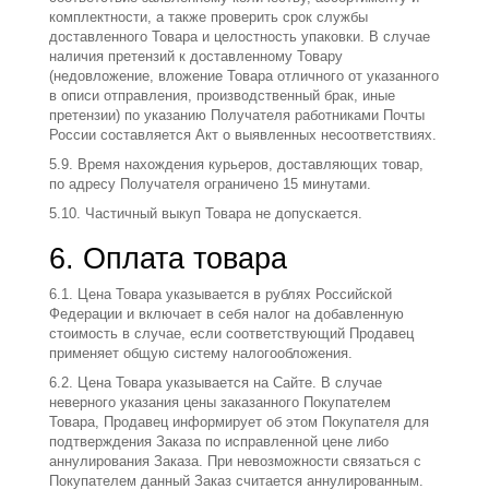
комплектности, а также проверить срок службы
доставленного Товара и целостность упаковки. В случае
наличия претензий к доставленному Товару
(недовложение, вложение Товара отличного от указанного
в описи отправления, производственный брак, иные
претензии) по указанию Получателя работниками Почты
России составляется Акт о выявленных несоответствиях.
5.9. Время нахождения курьеров, доставляющих товар,
по адресу Получателя ограничено 15 минутами.
5.10. Частичный выкуп Товара не допускается.
6. Оплата товара
6.1. Цена Товара указывается в рублях Российской
Федерации и включает в себя налог на добавленную
стоимость в случае, если соответствующий Продавец
применяет общую систему налогообложения.
6.2. Цена Товара указывается на Сайте. В случае
неверного указания цены заказанного Покупателем
Товара, Продавец информирует об этом Покупателя для
подтверждения Заказа по исправленной цене либо
аннулирования Заказа. При невозможности связаться с
Покупателем данный Заказ считается аннулированным.