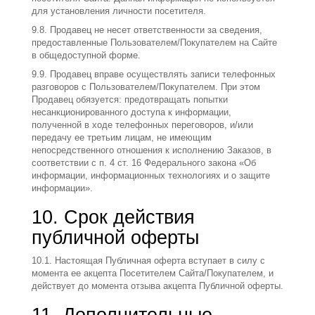
для установления личности посетителя.
9.8. Продавец не несет ответственности за сведения,
предоставленные Пользователем/Покупателем на Сайте
в общедоступной форме.
9.9. Продавец вправе осуществлять записи телефонных
разговоров с Пользователем/Покупателем. При этом
Продавец обязуется: предотвращать попытки
несанкционированного доступа к информации,
полученной в ходе телефонных переговоров, и/или
передачу ее третьим лицам, не имеющим
непосредственного отношения к исполнению Заказов, в
соответствии с п. 4 ст. 16 Федерального закона «Об
информации, информационных технологиях и о защите
информации».
10. Срок действия
публичной оферты
10.1. Настоящая Публичная оферта вступает в силу с
момента ее акцепта Посетителем Сайта/Покупателем, и
действует до момента отзыва акцепта Публичной оферты.