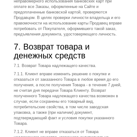
неправомерного использования банковских карт при
оплате все Заказы, оформленные на Сайте и
предоплаченные банковской картой, проверяются
Продавцом. В целях проверки личности владельца и его
правомочности на использование карты Продавец вправе
потребовать от Покупателя, оформившего такой заказ,
предъявления документа, удостоверяющего личность.
7. Возврат товара и
денежных средств
7.1. Возврат Товара надлежащего качества.
7.1.1. Клиент вправе изменить решение о покупке и
отказаться от заказанного Товара в любое время до его
получения, а после получения Товара - в течение 7 дней,
не считая дня передачи Товара Клиенту. Возврат
полученного Товара надлежащего качества возможен в
случае, если сохранены его товарный вид,
потребительские свойства, в том числе заводская
упаковка, а также (при наличии) документ,
подтверждающий факт и условия покупки указанного
Товара.
7.1.2. Клиент не вправе отказаться от Товара