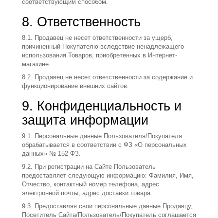
соответствующим способом.
8. Ответственность
8.1. Продавец не несет ответственности за ущерб,
причиненный Покупателю вследствие ненадлежащего
использования Товаров, приобретенных в Интернет-
магазине.
8.2. Продавец не несет ответственности за содержание и
функционирование внешних сайтов.
9. Конфиденциальность и
защита информации
9.1. Персональные данные Пользователя/Покупателя
обрабатывается в соответствии с ФЗ «О персональных
данных» № 152-ФЗ.
9.2. При регистрации на Сайте Пользователь
предоставляет следующую информацию: Фамилия, Имя,
Отчество, контактный номер телефона, адрес
электронной почты, адрес доставки товара.
9.3. Предоставляя свои персональные данные Продавцу,
Посетитель Сайта/Пользователь/Покупатель соглашается