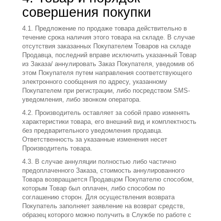
совершения покупки
4.1. Предложение по продаже товара действительно в
течение срока наличия этого товара на складе. В случае
отсутствия заказанных Покупателем Товаров на складе
Продавца, последний вправе исключить указанный Товар
из Заказа/ аннулировать Заказ Покупателя, уведомив об
этом Покупателя путем направления соответствующего
электронного сообщения по адресу, указанному
Покупателем при регистрации, либо посредством SMS-
уведомления, либо звонком оператора.
4.2. Производитель оставляет за собой право изменять
характеристики товара, его внешний вид и комплектность
без предварительного уведомления продавца.
Ответственность за указанные изменения несет
Производитель товара.
4.3. В случае аннуляции полностью либо частично
предоплаченного Заказа, стоимость аннулированного
Товара возвращается Продавцом Покупателю способом,
которым Товар был оплачен, либо способом по
соглашению сторон. Для осуществления возврата
Покупатель заполняет заявление на возврат средств,
образец которого можно получить в Службе по работе с