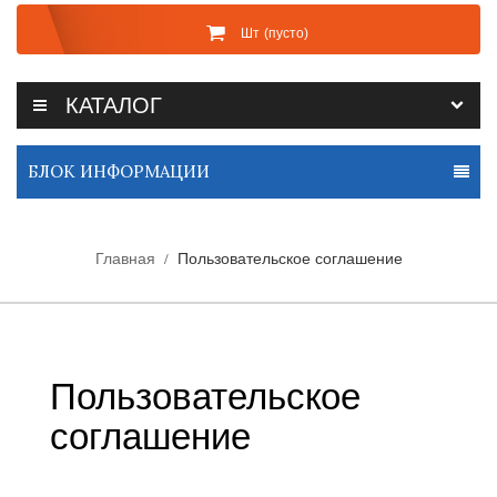
Шт
(пусто)
КАТАЛОГ
БЛОК ИНФОРМАЦИИ
Главная
Пользовательское соглашение
Пользовательское
соглашение