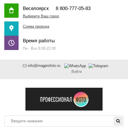
Веселоярск
8 800-777-05-83
Выберите Ваш город
Схема проезда
Время работы
Пн - Вск 8:00-22:00
info@magprofoto.ru
Войти