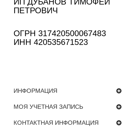
ИП ДУБАНОВ ТИМОФЕЙ
ПЕТРОВИЧ
ОГРН 317420500067483
ИНН 420535671523
ИНФОРМАЦИЯ
МОЯ УЧЕТНАЯ ЗАПИСЬ
КОНТАКТНАЯ ИНФОРМАЦИЯ