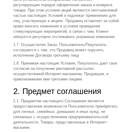
регулирующие порядок оформления заказа и возврата
товара. При этом условия акций являются неотъемлемой
частью настоящих Условий и подлежат применению для
лиц, участвующих в акциях. Продавец оставляет за собой
право вносить изменения в условия проведения
стимулирующих мероприятий, в связи с чем, Клиент
обязуется регулярно отслеживать указанные изменения.
1.7. Осуществляя Заказ, Пользователь/Покупатель
соглашается с тем, что Продавец может поручить
исполнение Договора третьему лицу.
1.8. Принимая настоящие Условия, Покупатель дает свое
согласие на получение рекламной рассылки,
осуществляемой Интернет-магазином, Продавцом, и
привлекаемыми ими третьими лицами.
2. Предмет соглашения
2.1. Предметом настоящего Соглашения является
предоставление возможности Пользователю приобретать
для личных, семейных, домашних и иных нужд, не
связанных с осуществлением предпринимательской
деятельности, Товары, представленные в Интернет-
магазине.