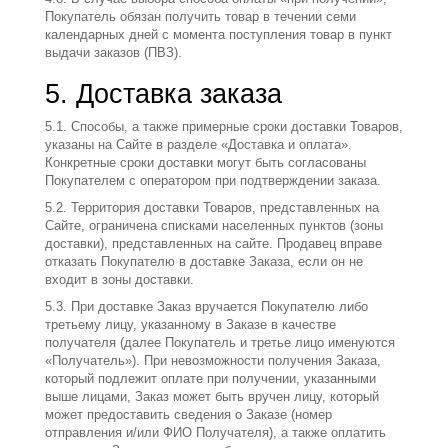
Покупатель обязан получить товар в течении семи
календарных дней с момента поступления товар в пункт
выдачи заказов (ПВЗ).
5. Доставка заказа
5.1. Способы, а также примерные сроки доставки Товаров,
указаны на Сайте в разделе «Доставка и оплата».
Конкретные сроки доставки могут быть согласованы
Покупателем с оператором при подтверждении заказа.
5.2. Территория доставки Товаров, представленных на
Сайте, ограничена списками населенных пунктов (зоны
доставки), представленных на сайте. Продавец вправе
отказать Покупателю в доставке Заказа, если он не
входит в зоны доставки.
5.3. При доставке Заказ вручается Покупателю либо
третьему лицу, указанному в Заказе в качестве
получателя (далее Покупатель и третье лицо именуются
«Получатель»). При невозможности получения Заказа,
который подлежит оплате при получении, указанными
выше лицами, Заказ может быть вручен лицу, который
может предоставить сведения о Заказе (номер
отправления и/или ФИО Получателя), а также оплатить