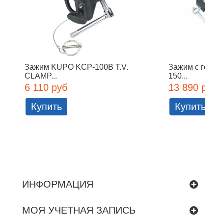
Зажим KUPO KCP-100B T.V.
Зажим с голо
CLAMP...
150...
6 110 руб
13 890 руб
Купить
Купить
ИНФОРМАЦИЯ
МОЯ УЧЕТНАЯ ЗАПИСЬ