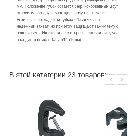
мм. Положение губок остается зафиксированным друг
относительно друга благодаря пазу на стержне.
Резиновые накладки на губках обеспечивают
надежный захват, но при этом защищают зажимаемую
поверхность. На стержне со стороны подвижной губки
находится штифт Baby 5/8" (16мм).
В этой категории 23 товаров: