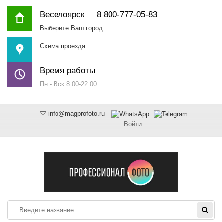
Веселоярск
8 800-777-05-83
Выберите Ваш город
Схема проезда
Время работы
Пн - Вск 8:00-22:00
info@magprofoto.ru
Войти