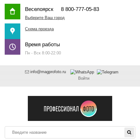
Веселоярск
8 800-777-05-83
Выберите Ваш город
Схема проезда
Время работы
Пн - Вск 8:00-22:00
info@magprofoto.ru
Войти