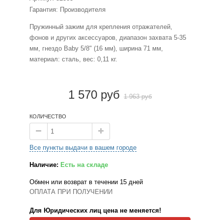
Гарантия: Производителя
Пружинный зажим для крепления отражателей,
фонов и других аксессуаров, диапазон захвата 5-35
мм, гнездо Baby 5/8" (16 мм), ширина 71 мм,
материал: сталь, вес: 0,11 кг.
1 570 руб
1 963 руб
КОЛИЧЕСТВО
Все пункты выдачи в вашем городе
Наличие:
Есть на складе
Обмен или возврат в течении 15 дней
ОПЛАТА ПРИ ПОЛУЧЕНИИ
Для Юридических лиц цена не меняется!