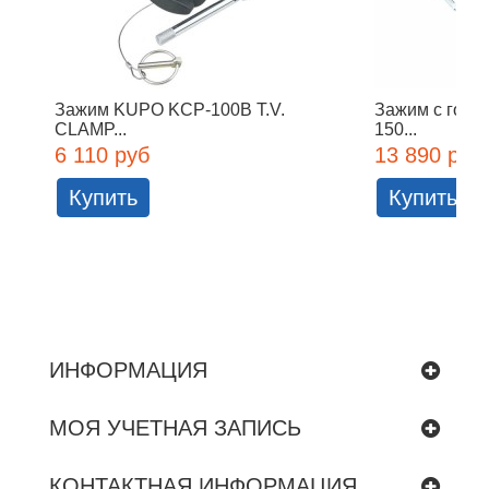
Зажим KUPO KCP-100B T.V.
Зажим с голо
CLAMP...
150...
6 110 руб
13 890 руб
Купить
Купить
ИНФОРМАЦИЯ
МОЯ УЧЕТНАЯ ЗАПИСЬ
КОНТАКТНАЯ ИНФОРМАЦИЯ