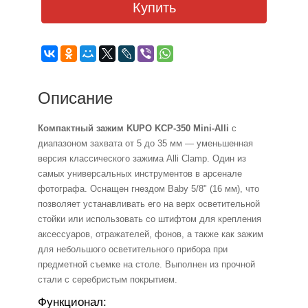
Купить
Описание
Компактный зажим KUPO KCP-350 Mini-Alli
с
диапазоном захвата от 5 до 35 мм — уменьшенная
версия классического зажима Alli Clamp. Один из
самых универсальных инструментов в арсенале
фотографа. Оснащен гнездом Baby 5/8" (16 мм), что
позволяет устанавливать его на верх осветительной
стойки или использовать со штифтом для крепления
аксессуаров, отражателей, фонов, а также как зажим
для небольшого осветительного прибора при
предметной съемке на столе. Выполнен из прочной
стали с серебристым покрытием.
Функционал: