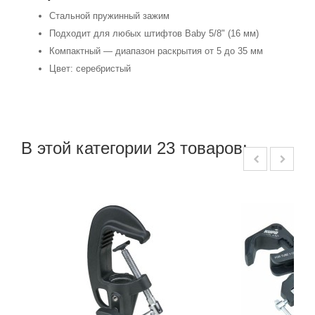
Стальной пружинный зажим
Подходит для любых штифтов Baby 5/8" (16 мм)
Компактный — диапазон раскрытия от 5 до 35 мм
Цвет: серебристый
В этой категории 23 товаров: