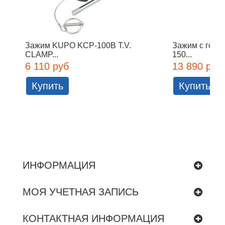
Зажим KUPO KCP-100B T.V.
Зажим с голо
CLAMP...
150...
6 110 руб
13 890 руб
Купить
Купить
ИНФОРМАЦИЯ
МОЯ УЧЕТНАЯ ЗАПИСЬ
КОНТАКТНАЯ ИНФОРМАЦИЯ