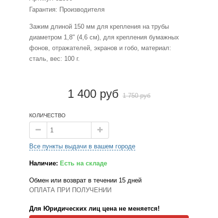
Гарантия: Производителя
Зажим длиной 150 мм для крепления на трубы
диаметром 1,8" (4,6 см), для крепления бумажных
фонов, отражателей, экранов и гобо, материал:
сталь, вес: 100 г.
1 400 руб
1 750 руб
КОЛИЧЕСТВО
Все пункты выдачи в вашем городе
Наличие:
Есть на складе
Обмен или возврат в течении 15 дней
ОПЛАТА ПРИ ПОЛУЧЕНИИ
Для Юридических лиц цена не меняется!