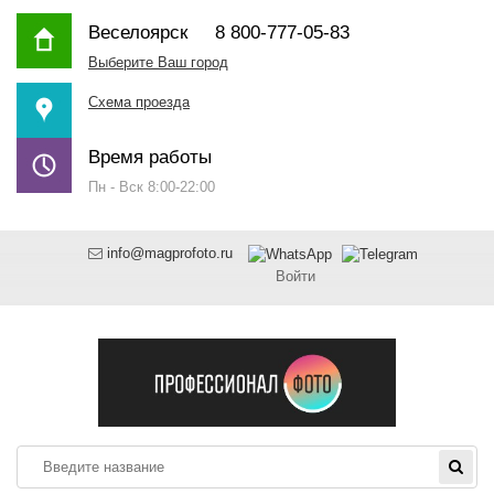
Веселоярск
8 800-777-05-83
Выберите Ваш город
Схема проезда
Время работы
Пн - Вск 8:00-22:00
info@magprofoto.ru
Войти