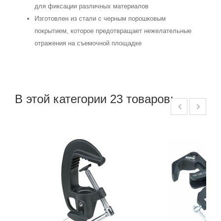
для фиксации различных материалов
Изготовлен из стали с черным порошковым
покрытием, которое предотвращает нежелательные
отражения на съемочной площадке
В этой категории 23 товаров: