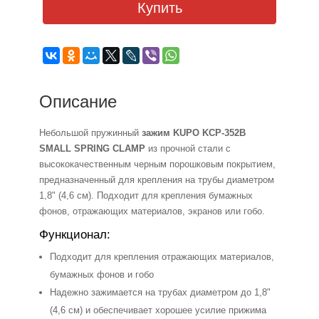
Купить
Описание
Небольшой пружинный
зажим KUPO KCP-352B
SMALL SPRING CLAMP
из прочной стали с
высококачественным черным порошковым покрытием,
предназначенный для крепления на трубы диаметром
1,8" (4,6 см). Подходит для крепления бумажных
фонов, отражающих материалов, экранов или гобо.
Функционал:
Подходит для крепления отражающих материалов,
бумажных фонов и гобо
Надежно зажимается на трубах диаметром до 1,8"
(4,6 см) и обеспечивает хорошее усилие прижима