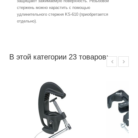
защищают зажимаемую поверхность. Резьбовой
стержень можно нарастить с помощью
удлинительного стержня KS-610 (приобретается
отдельно).
В этой категории 23 товаров: