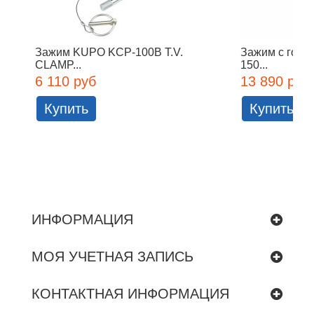
Зажим KUPO KCP-100B T.V.
Зажим с голо
CLAMP...
150...
6 110 руб
13 890 руб
Купить
Купить
ИНФОРМАЦИЯ
МОЯ УЧЕТНАЯ ЗАПИСЬ
КОНТАКТНАЯ ИНФОРМАЦИЯ