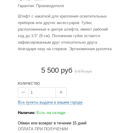
Гарантия: Производителя
Штифт с накаткой для крепления осветительных
приборов или других аксессуаров. Губки,
расположенные в центре штифта, имеют рабочий
ход до 3,5" (9 см). Положение губок остается
зафиксированным друг относительно друга
благодаря пазу на стержне. Эргономичная рукоятка.
5 500 руб
6 875 руб
КОЛИЧЕСТВО
Все пункты выдачи в вашем городе
Наличие:
Есть на складе
Обмен или возврат в течении 15 дней
ОПЛАТА ПРИ ПОЛУЧЕНИИ