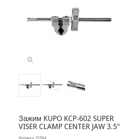
Зажим KUPO KCP-602 SUPER
VISER CLAMP CENTER JAW 3.5"
Артикул
31564