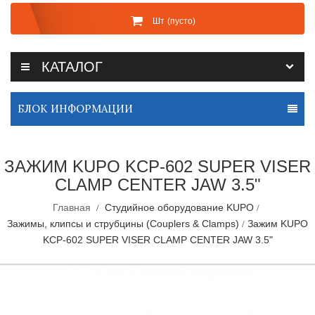
Шт
(пусто)
КАТАЛОГ
БЛОК ИНФОРМАЦИИ
ЗАЖИМ KUPO KCP-602 SUPER VISER
CLAMP CENTER JAW 3.5"
Главная
Студийное оборудование KUPO
Зажимы, клипсы и струбцины (Couplers & Clamps)
Зажим KUPO
KCP-602 SUPER VISER CLAMP CENTER JAW 3.5"