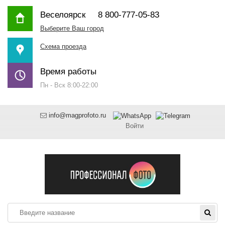
Веселоярск
8 800-777-05-83
Выберите Ваш город
Схема проезда
Время работы
Пн - Вск 8:00-22:00
info@magprofoto.ru
Войти