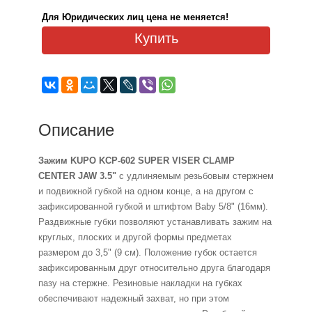
Для Юридических лиц цена не меняется!
Купить
Описание
Зажим KUPO KCP-602 SUPER VISER CLAMP
CENTER JAW 3.5"
с удлиняемым резьбовым стержнем
и подвижной губкой на одном конце, а на другом с
зафиксированной губкой и штифтом Baby 5/8" (16мм).
Раздвижные губки позволяют устанавливать зажим на
круглых, плоских и другой формы предметах
размером до 3,5" (9 см). Положение губок остается
зафиксированным друг относительно друга благодаря
пазу на стержне. Резиновые накладки на губках
обеспечивают надежный захват, но при этом