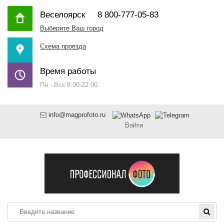
Веселоярск
8 800-777-05-83
Выберите Ваш город
Схема проезда
Время работы
Пн - Вск 8:00-22:00
info@magprofoto.ru
Войти