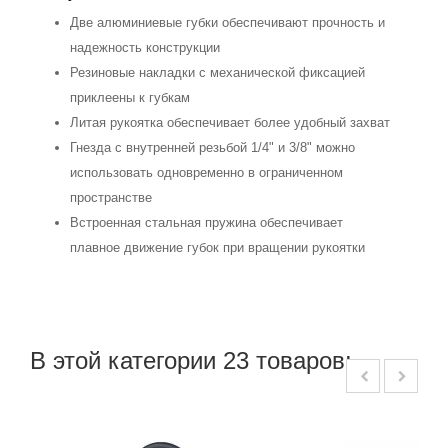
Две алюминиевые губки обеспечивают прочность и
надежность конструкции
Резиновые накладки с механической фиксацией
приклеены к губкам
Литая рукоятка обеспечивает более удобный захват
Гнезда с внутренней резьбой 1/4" и 3/8" можно
использовать одновременно в ограниченном
пространстве
Встроенная стальная пружина обеспечивает
плавное движение губок при вращении рукоятки
В этой категории 23 товаров: