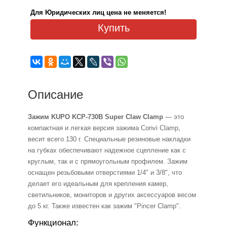
Для Юридических лиц цена не меняется!
Купить
Описание
Зажим KUPO KCP-730B Super Claw Clamp
— это
компактная и легкая версия зажима Convi Clamp,
весит всего 130 г. Специальные резиновые накладки
на губках обеспечивают надежное сцепление как с
круглым, так и с прямоугольным профилем. Зажим
оснащен резьбовыми отверстиями 1/4" и 3/8", что
делает его идеальным для крепления камер,
светильников, мониторов и других аксессуаров весом
до 5 кг. Также известен как зажим "Pincer Clamp".
Функционал: