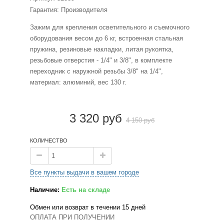
Гарантия: Производителя
Зажим для крепления осветительного и съемочного
оборудования весом до 6 кг, встроенная стальная
пружина, резиновые накладки, литая рукоятка,
резьбовые отверстия - 1/4" и 3/8", в комплекте
переходник с наружной резьбы 3/8" на 1/4",
материал: алюминий, вес 130 г.
3 320 руб
4 150 руб
КОЛИЧЕСТВО
Все пункты выдачи в вашем городе
Наличие:
Есть на складе
Обмен или возврат в течении 15 дней
ОПЛАТА ПРИ ПОЛУЧЕНИИ