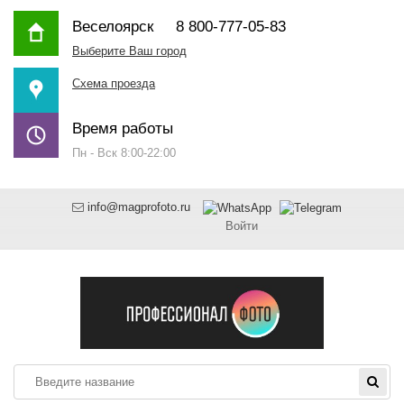
Веселоярск
8 800-777-05-83
Выберите Ваш город
Схема проезда
Время работы
Пн - Вск 8:00-22:00
info@magprofoto.ru
Войти