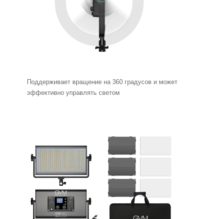
Поддерживает вращение на 360 градусов и может
эффективно управлять светом