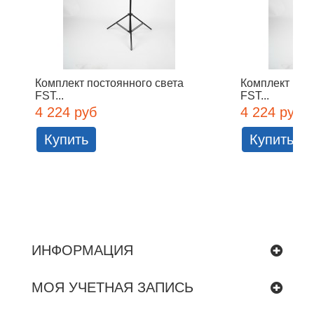
Комплект постоянного света
Комплект пос
FST...
FST...
4 224 руб
4 224 руб
Купить
Купить
ИНФОРМАЦИЯ
МОЯ УЧЕТНАЯ ЗАПИСЬ