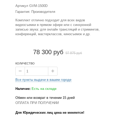
Артикул
GVM-1500D
Гарантия: Производителя
Комплект отлично подходит для всех видов
видеосъемки в прямом эфире или с синхронной
записью звука: для онлайн трансляций и стримингов,
конференций, мастерклассов, киносъемок и др.
78 300 руб
97 875 руб
КОЛИЧЕСТВО
Все пункты выдачи в вашем городе
Наличие:
Есть на складе
Обмен или возврат в течении 15 дней
ОПЛАТА ПРИ ПОЛУЧЕНИИ
Для Юридических лиц цена не меняется!