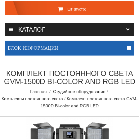
Шт
(пусто)
КАТАЛОГ
БЛОК ИНФОРМАЦИИ
КОМПЛЕКТ ПОСТОЯННОГО СВЕТА
GVM-1500D BI-COLOR AND RGB LED
Главная
Студийное оборудование
Комплекты постоянного света
Комплект постоянного света GVM-
1500D Bi-color and RGB LED