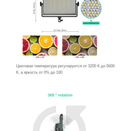
Цветовая температура регулируется от 3200 К до 5600
К, а яркость от 0% до 100