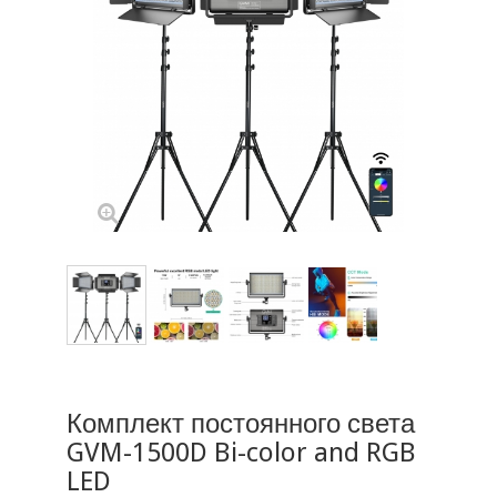
Комплект постоянного света
GVM-1500D Bi-color and RGB
LED