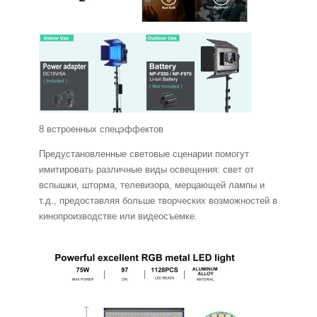
8 встроенных спецэффектов
Предустановленные световые сценарии помогут
имитировать различные виды освещения: свет от
вспышки, шторма, телевизора, мерцающей лампы и
т.д., предоставляя больше творческих возможностей в
кинопроизводстве или видеосъемке.