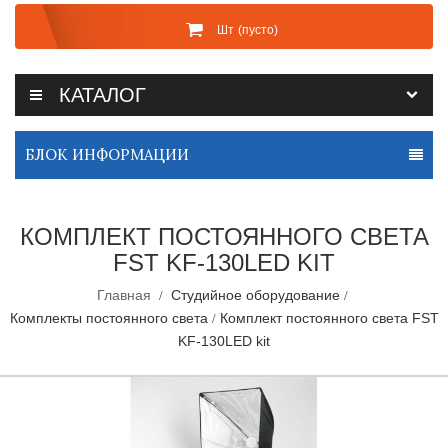
Шт
(пусто)
КАТАЛОГ
БЛОК ИНФОРМАЦИИ
КОМПЛЕКТ ПОСТОЯННОГО СВЕТА
FST KF-130LED KIT
Главная
Студийное оборудование
Комплекты постоянного света
Комплект постоянного света FST
KF-130LED kit