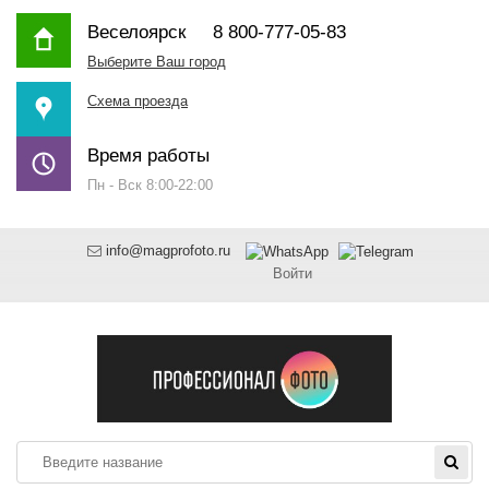
Веселоярск
8 800-777-05-83
Выберите Ваш город
Схема проезда
Время работы
Пн - Вск 8:00-22:00
info@magprofoto.ru
Войти