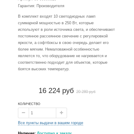
Гарантия: Производителя
В комплект входят 10 светодиодных ламп
суммарной мощностью в 250 Вт, которые
используют в роли источника света, и обеспечивают
постоянное рассеянное свечение с регулировкой
яркости, а софтбоксы в свою очередь делает его
более мягким. Немаловажной особенностью
является то, что оборудование не нагревается и
соответственно подходит для объектов, которые
боятся высоких температур.
16 224 руб
20 280 руб
КОЛИЧЕСТВО
Все пункты выдачи в вашем городе
Наличие:
Доступно к заказу