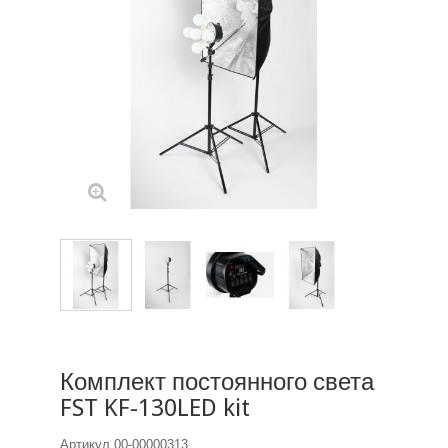
Комплект постоянного света
FST KF-130LED kit
Артикул
00-00000313