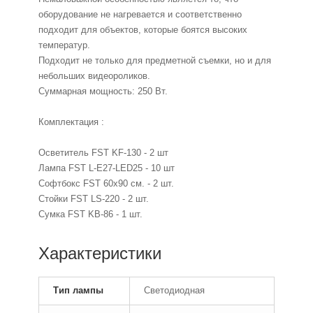
оборудование не нагревается и соответственно
подходит для объектов, которые боятся высоких
температур.
Подходит не только для предметной съемки, но и для
небольших видеороликов.
Суммарная мощность: 250 Вт.
Комплектация :
Осветитель FST KF-130 - 2 шт
Лампа FST L-E27-LED25 - 10 шт
Софтбокс FST 60x90 см. - 2 шт.
Стойки FST LS-220 - 2 шт.
Сумка FST KB-86 - 1 шт.
Характеристики
Тип лампы
Светодиодная