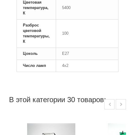
Цветовая
температура,
5400
К
Разброс
цветовой
100
температуры,
К
Цоколь
E27
Число ламп
4x2
В этой категории 30 товаров: