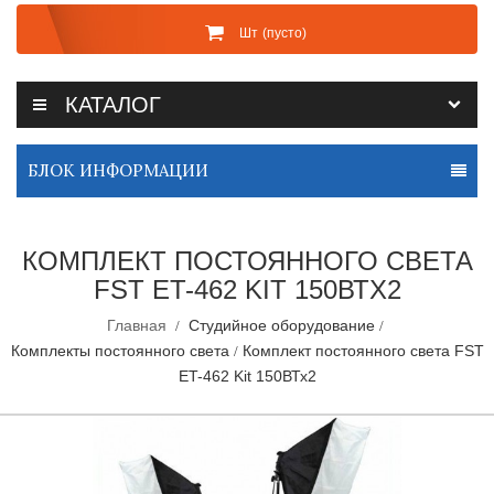
Шт
(пусто)
КАТАЛОГ
БЛОК ИНФОРМАЦИИ
КОМПЛЕКТ ПОСТОЯННОГО СВЕТА
FST ET-462 KIT 150ВТХ2
Главная
Студийное оборудование
Комплекты постоянного света
Комплект постоянного света FST
ET-462 Kit 150ВТх2