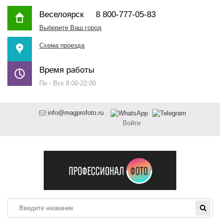
Веселоярск
8 800-777-05-83
Выберите Ваш город
Схема проезда
Время работы
Пн - Вск 8:00-22:00
info@magprofoto.ru
Войти