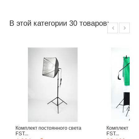
В этой категории 30 товаров:
Комплект постоянного света
Комплект пос
FST...
FST...