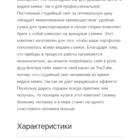
видеосъемки, так и для профессиональной.
Постоянный студийный свет за оптимальную цену
обладает немаловажным преимуществом: удобная
сумка для транспортировки и легкая сборка позволяет
брать с собой комплект на выездные съемки. Этот
комплект изготовлен для того, чтобы ваше портфолио
пополнилось всеми видами съемок. Благодаря тому,
что приборы в процессе работы нагреваются
незначительно, вы можете попробовать себя в роли
фуд-блогера либо завести свой канал на YouTube,
потому что студийный свет незаменим во время
видеосъемки, так как не дает мерцающего эффекта.
Поскольку дарить подарки всегда приятнее чем
получать, то поскорее купите этот комплект своему
близкому человеку и в мире станет на одного
счастливого человека больше.
Характеристики