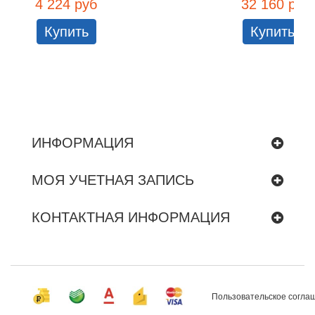
4 224 руб
32 160 руб
Купить
Купить
ИНФОРМАЦИЯ
МОЯ УЧЕТНАЯ ЗАПИСЬ
КОНТАКТНАЯ ИНФОРМАЦИЯ
Пользовательское согла