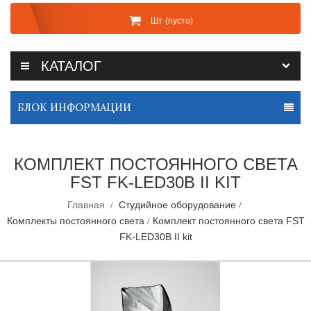
Шт
(пусто)
КАТАЛОГ
БЛОК ИНФОРМАЦИИ
КОМПЛЕКТ ПОСТОЯННОГО СВЕТА
FST FK-LED30B II KIT
Главная
Студийное оборудование
Комплекты постоянного света
Комплект постоянного света FST
FK-LED30B II kit