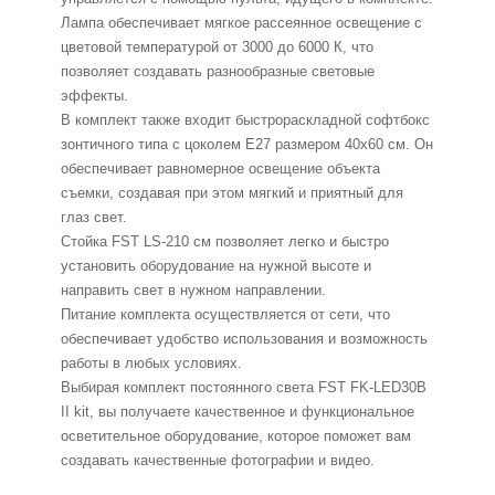
Лампа обеспечивает мягкое рассеянное освещение с
цветовой температурой от 3000 до 6000 К, что
позволяет создавать разнообразные световые
эффекты.
В комплект также входит быстрораскладной софтбокс
зонтичного типа с цоколем Е27 размером 40x60 см. Он
обеспечивает равномерное освещение объекта
съемки, создавая при этом мягкий и приятный для
глаз свет.
Стойка FST LS-210 см позволяет легко и быстро
установить оборудование на нужной высоте и
направить свет в нужном направлении.
Питание комплекта осуществляется от сети, что
обеспечивает удобство использования и возможность
работы в любых условиях.
Выбирая комплект постоянного света FST FK-LED30B
II kit, вы получаете качественное и функциональное
осветительное оборудование, которое поможет вам
создавать качественные фотографии и видео.