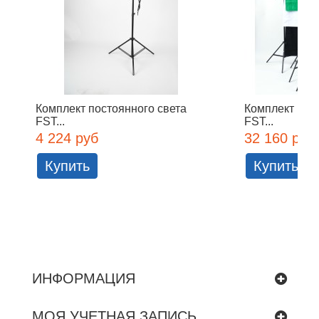
Комплект постоянного света
Комплект пос
FST...
FST...
4 224 руб
32 160 руб
Купить
Купить
ИНФОРМАЦИЯ
МОЯ УЧЕТНАЯ ЗАПИСЬ