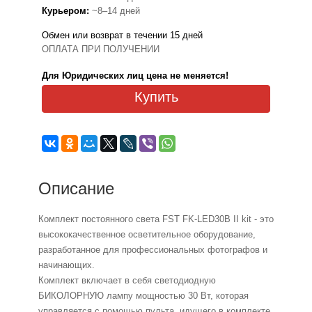
Курьером:
~8–14 дней
Обмен или возврат в течении 15 дней
ОПЛАТА ПРИ ПОЛУЧЕНИИ
Для Юридических лиц цена не меняется!
Купить
Описание
Комплект постоянного света FST FK-LED30B II kit - это
высококачественное осветительное оборудование,
разработанное для профессиональных фотографов и
начинающих.
Комплект включает в себя светодиодную
БИКОЛОРНУЮ лампу мощностью 30 Вт, которая
управляется с помощью пульта, идущего в комплекте.