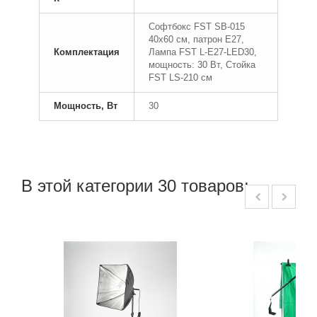
Софтбокс FST SB-015
40x60 см, патрон Е27,
Комплектация
Лампа FST L-E27-LED30,
мощность: 30 Вт, Стойка
FST LS-210 см
Мощность, Вт
30
В этой категории 30 товаров: