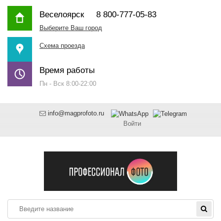
Веселоярск
8 800-777-05-83
Выберите Ваш город
Схема проезда
Время работы
Пн - Вск 8:00-22:00
info@magprofoto.ru
Войти