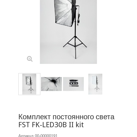
Комплект постоянного света
FST FK-LED30B II kit
Артикул
00-00000191