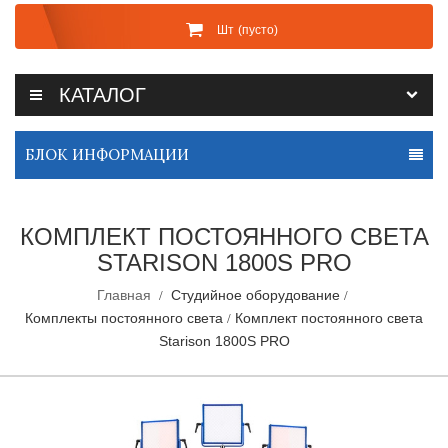
Шт
(пусто)
КАТАЛОГ
БЛОК ИНФОРМАЦИИ
КОМПЛЕКТ ПОСТОЯННОГО СВЕТА
STARISON 1800S PRO
Главная
Студийное оборудование
Комплекты постоянного света
Комплект постоянного света
Starison 1800S PRO