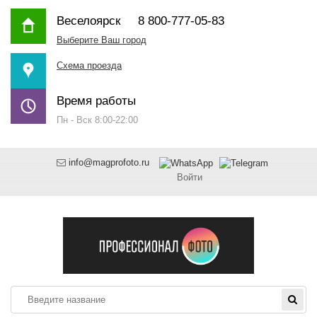
Веселоярск
8 800-777-05-83
Выберите Ваш город
Схема проезда
Время работы
Пн - Вск 8:00-22:00
info@magprofoto.ru
Войти