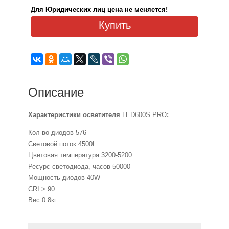
Для Юридических лиц цена не меняется!
Купить
Описание
Характеристики осветителя
LED600S PRO
:
Кол-во диодов 576
Световой поток 4500L
Цветовая температура 3200-5200
Ресурс светодиода, часов 50000
Мощность диодов 40W
CRI > 90
Вес 0.8кг