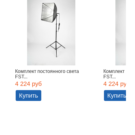
Комплект постоянного света
Комплект пос
FST...
FST...
4 224 руб
4 224 руб
Купить
Купить