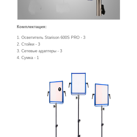
Комплектация:
1. Осветитель
Starison
600S PRO - 3
2. Стойки - 3
3. Сетевые адаптеры - 3
4. Сумка - 1