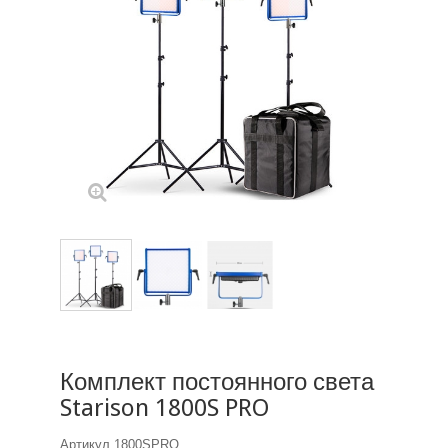
Комплект постоянного света
Starison 1800S PRO
Артикул
1800SPRO