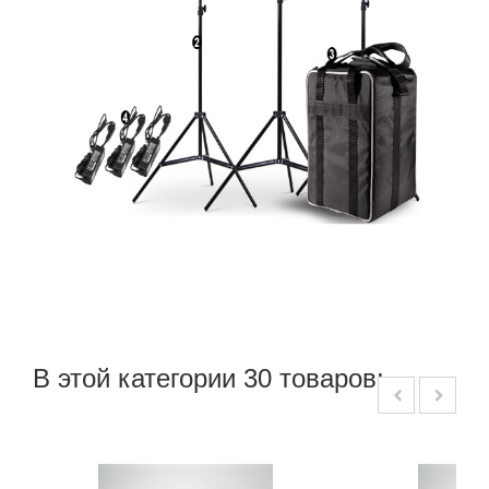
В этой категории 30 товаров: