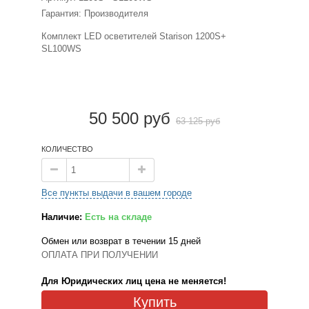
Гарантия: Производителя
Комплект LED осветителей Starison 1200S+
SL100WS
50 500 руб
63 125 руб
КОЛИЧЕСТВО
Все пункты выдачи в вашем городе
Наличие:
Есть на складе
Обмен или возврат в течении 15 дней
ОПЛАТА ПРИ ПОЛУЧЕНИИ
Для Юридических лиц цена не меняется!
Купить