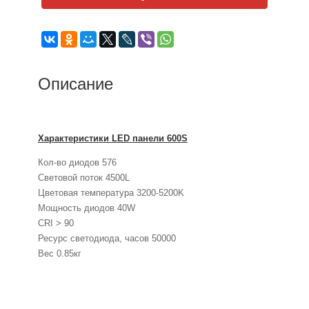
Описание
Характеристики LED панели 600S
Кол-во диодов 576
Световой поток 4500L
Цветовая температура 3200-5200K
Мощность диодов 40W
CRI > 90
Ресурс светодиода, часов 50000
Вес 0.85кг