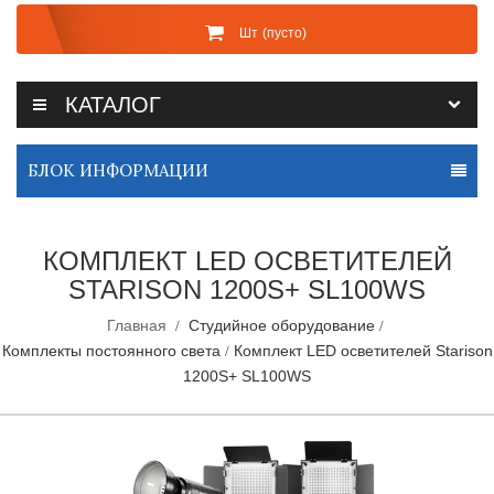
Шт
(пусто)
КАТАЛОГ
БЛОК ИНФОРМАЦИИ
КОМПЛЕКТ LED ОСВЕТИТЕЛЕЙ
STARISON 1200S+ SL100WS
Главная
Студийное оборудование
Комплекты постоянного света
Комплект LED осветителей Starison
1200S+ SL100WS