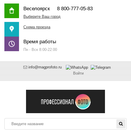
Веселоярск
8 800-777-05-83
Выберите Ваш город
Схема проезда
Время работы
Пн - Вск 8:00-22:00
info@magprofoto.ru
Войти