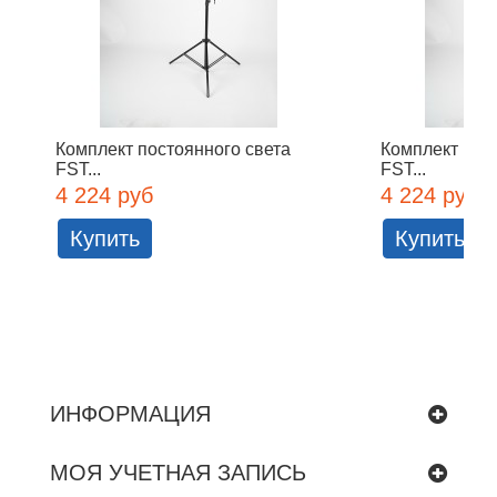
Комплект постоянного света
Комплект пос
FST...
FST...
4 224 руб
4 224 руб
Купить
Купить
ИНФОРМАЦИЯ
МОЯ УЧЕТНАЯ ЗАПИСЬ