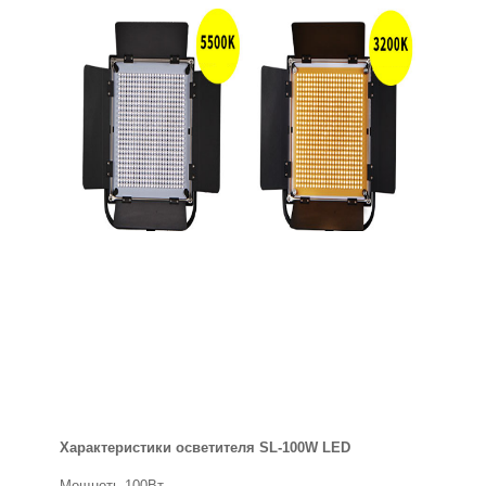
Характеристики осветителя SL-100W LED
Мощноть 100Вт