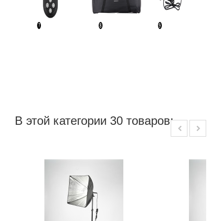
В этой категории 30 товаров: