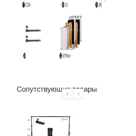
Сопутствующие товары