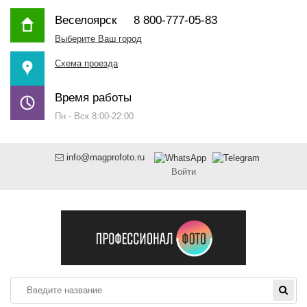
Веселоярск
8 800-777-05-83
Выберите Ваш город
Схема проезда
Время работы
Пн - Вск 8:00-22:00
info@magprofoto.ru
Войти