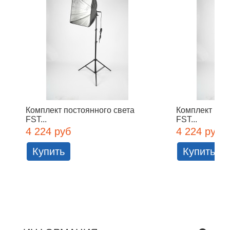
Комплект постоянного света
Комплект пос
FST...
FST...
4 224 руб
4 224 руб
Купить
Купить