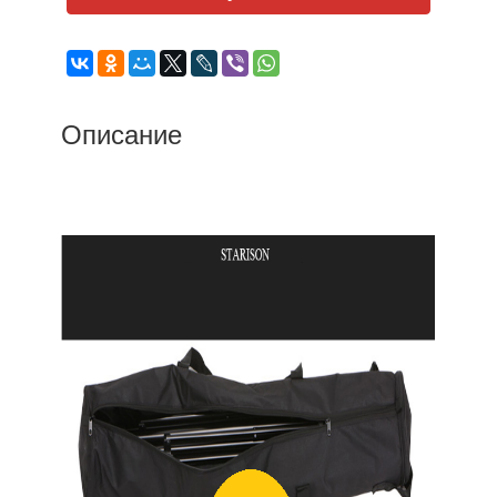
Описание