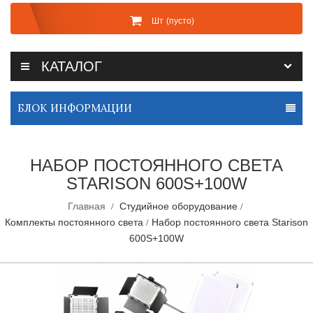
Шт
(пусто)
КАТАЛОГ
БЛОК ИНФОРМАЦИИ
НАБОР ПОСТОЯННОГО СВЕТА
STARISON 600S+100W
Главная
Студийное оборудование
Комплекты постоянного света
Набор постоянного света Starison
600S+100W