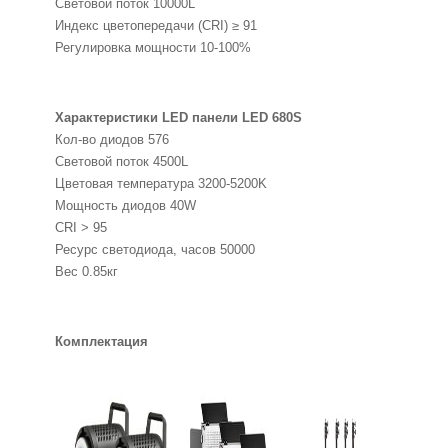
Световой поток 10000L
Индекс цветопередачи (CRI) ≥ 91
Регулировка мощности 10-100%
Характеристики LED панели LED 680S
Кол-во диодов 576
Световой поток 4500L
Цветовая температура 3200-5200K
Мощность диодов 40W
CRI > 95
Ресурс светодиода, часов 50000
Вес 0.85кг
Комплектация