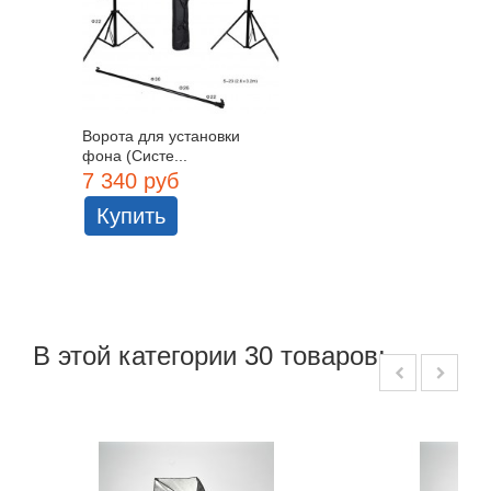
Ворота для установки
фона (Систе...
7 340 руб
Купить
В этой категории 30 товаров: