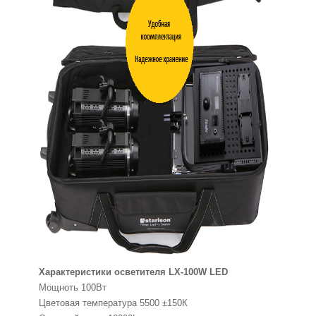
Характеристики осветителя LX-100W LED
Мощноть 100Вт
Цветовая температура 5500 ±150К