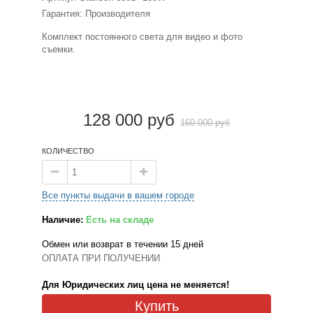
Гарантия: Производителя
Комплект постоянного света для видео и фото
съемки.
128 000 руб
160 000 руб
КОЛИЧЕСТВО
Все пункты выдачи в вашем городе
Наличие:
Есть на складе
Обмен или возврат в течении 15 дней
ОПЛАТА ПРИ ПОЛУЧЕНИИ
Для Юридических лиц цена не меняется!
Купить