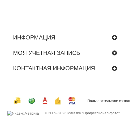
ИНФОРМАЦИЯ
МОЯ УЧЕТНАЯ ЗАПИСЬ
КОНТАКТНАЯ ИНФОРМАЦИЯ
Пользовательское согла
© 2009-
2026 Магазин "Профессионал-фото"