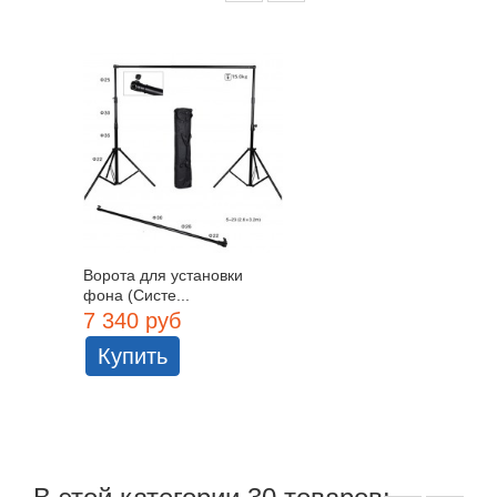
Ворота для установки
фона (Систе...
7 340 руб
Купить