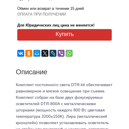
Обмен или возврат в течении 15 дней
ОПЛАТА ПРИ ПОЛУЧЕНИИ
Для Юридических лиц цена не меняется!
Купить
Описание
Комплект постоянного света DTR-kit обеспечивает
равномерное и мягкое освещение при съемке.
Комплект собран на базе двух фокусируемых
осветителей DTR-800А с металлическими
шторками (мощность каждого 800 Вт, цветовая
температура 3200±150K). Лира (металлический
кронштейн) позволяет устанавливать осветитель