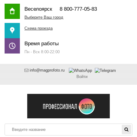
Веселоярск
8 800-777-05-83
Выберите Ваш город
Схема проезда
Время работы
Пн - Вск 8:00-22:00
info@magprofoto.ru
Войти