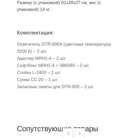
Размер (с упаковкой) 81х28х27 см, вес (с
упаковкой) 14 кг.
Комплектация:
Осветитель DTR-800А (цветовая температура
3200 К) – 2 шт.
Адаптер MRH1-4 – 2 шт.
Софтбокс MRH1-4 + SB6080 – 2 шт.
Стойка L-2400 – 2 шт.
Сумка CC-20 – 1 шт.
Запасные лампы для DTR-800 – 2 шт.
Сопутствующие товары