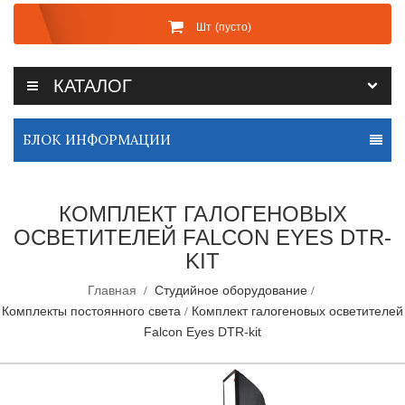
Шт
(пусто)
КАТАЛОГ
БЛОК ИНФОРМАЦИИ
КОМПЛЕКТ ГАЛОГЕНОВЫХ
ОСВЕТИТЕЛЕЙ FALCON EYES DTR-
KIT
Главная
Студийное оборудование
Комплекты постоянного света
Комплект галогеновых осветителей
Falcon Eyes DTR-kit