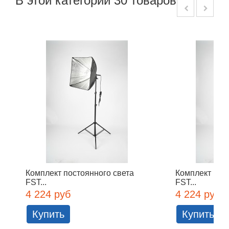
В этой категории 30 товаров:
Комплект постоянного света
Комплект пос
FST...
FST...
4 224 руб
4 224 руб
Купить
Купить