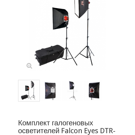
Комплект галогеновых
осветителей Falcon Eyes DTR-