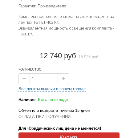
Гарантия: Производителя
Комплект постоянного света на люминесцентных
лампах FST ET-403 Kit.
Эквивалентная мощность освещения комплекта -
1500 Вт.
12 740 руб
15 925 руб
КОЛИЧЕСТВО
Все пункты выдачи в вашем городе
Наличие:
Есть на складе
Обмен или возврат в течении 15 дней
ОПЛАТА ПРИ ПОЛУЧЕНИИ
Для Юридических лиц цена не меняется!