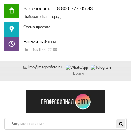
Веселоярск
8 800-777-05-83
Выберите Ваш город
Схема проезда
Время работы
Пн - Вск 8:00-22:00
info@magprofoto.ru
Войти