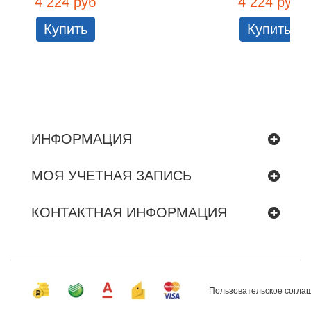
4 224 руб
4 224 руб
Купить
Купить
ИНФОРМАЦИЯ
МОЯ УЧЕТНАЯ ЗАПИСЬ
КОНТАКТНАЯ ИНФОРМАЦИЯ
Пользовательское согла