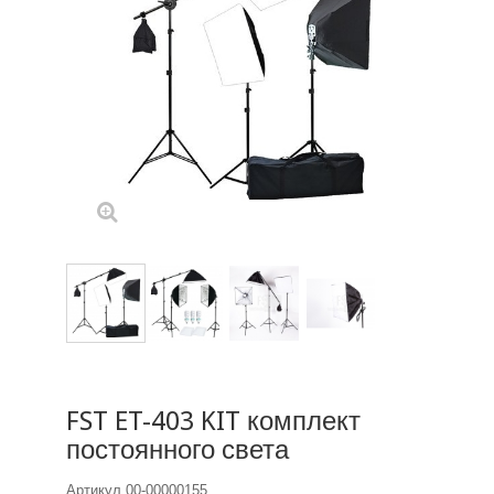
FST ET-403 KIT комплект
постоянного света
Артикул
00-00000155