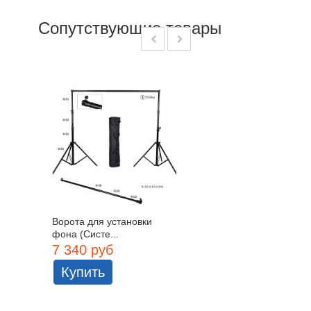
Сопутствующие товары
Ворота для установки
фона (Систе...
7 340 руб
Купить