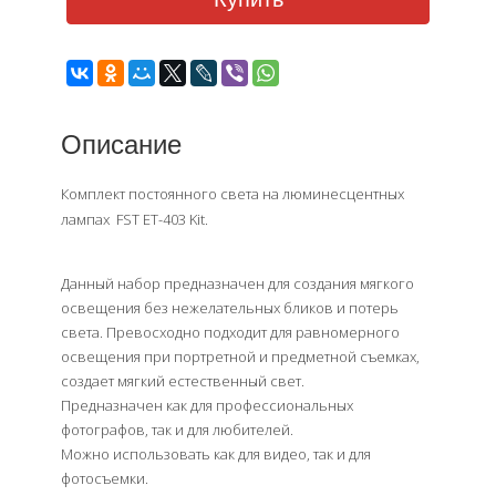
Купить
Описание
Комплект постоянного света на люминесцентных
лампах FST ET-403 Kit.
Данный набор предназначен для создания мягкого
освещения без нежелательных бликов и потерь
света. Превосходно подходит для равномерного
освещения при портретной и предметной съемках,
создает мягкий естественный свет.
Предназначен как для профессиональных
фотографов, так и для любителей.
Можно использовать как для видео, так и для
фотосъемки.