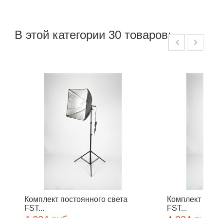
В этой категории 30 товаров:
Комплект постоянного света
Комплект пос
FST...
FST...