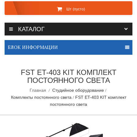
Шт
(пусто)
КАТАЛОГ
БЛОК ИНФОРМАЦИИ
FST ET-403 KIT КОМПЛЕКТ
ПОСТОЯННОГО СВЕТА
Главная
Студийное оборудование
Комплекты постоянного света
FST ET-403 KIT комплект
постоянного света