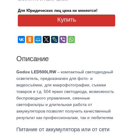
Для Юридических лиц цена не меняется!
Купить
Описание
Godox LED500LRW
– компактный светодиодный
осветитель, предназначен для фото- и
видеосъёмки, для макрофотографии, съемки
товаров и т.д. 504 ярких светодиода, возможность
беспроводного управления, сменные
светофильтры и длительная работа от
аккумуляторов позволят получить качественный
результат как профессионалам, так и любителям.
Питание от аккумулятора или от сети