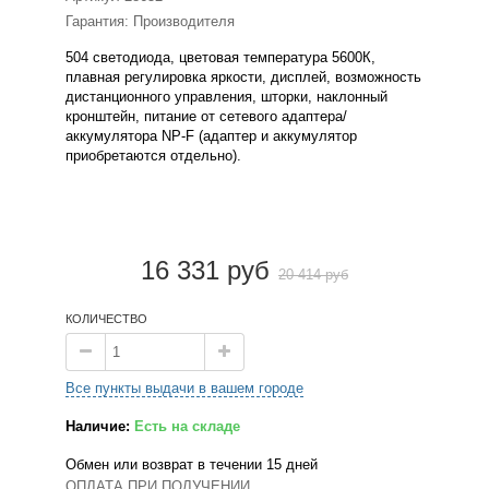
Гарантия: Производителя
504 светодиода, цветовая температура 5600К,
плавная регулировка яркости, дисплей, возможность
дистанционного управления, шторки, наклонный
кронштейн, питание от сетевого адаптера/
аккумулятора NP-F (адаптер и аккумулятор
приобретаются отдельно).
16 331 руб
20 414 руб
КОЛИЧЕСТВО
Все пункты выдачи в вашем городе
Наличие:
Есть на складе
Обмен или возврат в течении 15 дней
ОПЛАТА ПРИ ПОЛУЧЕНИИ