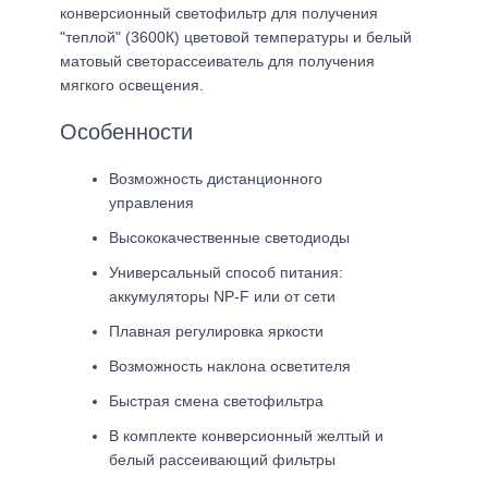
конверсионный светофильтр для получения
"теплой" (3600К) цветовой температуры и белый
матовый светорассеиватель для получения
мягкого освещения.
Особенности
Возможность дистанционного
управления
Высококачественные светодиоды
Универсальный способ питания:
аккумуляторы NP-F или от сети
Плавная регулировка яркости
Возможность наклона осветителя
Быстрая смена светофильтра
В комплекте конверсионный желтый и
белый рассеивающий фильтры