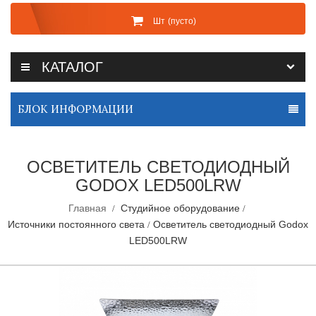
Шт
(пусто)
КАТАЛОГ
БЛОК ИНФОРМАЦИИ
ОСВЕТИТЕЛЬ СВЕТОДИОДНЫЙ
GODOX LED500LRW
Главная
Студийное оборудование
Источники постоянного света
Осветитель светодиодный Godox
LED500LRW