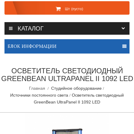
Шт
(пусто)
КАТАЛОГ
БЛОК ИНФОРМАЦИИ
ОСВЕТИТЕЛЬ СВЕТОДИОДНЫЙ
GREENBEAN ULTRAPANEL II 1092 LED
Главная
Студийное оборудование
Источники постоянного света
Осветитель светодиодный
GreenBean UltraPanel II 1092 LED