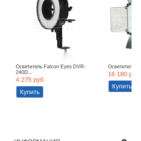
Осветитель Falcon Eyes DVR-
Осветитель Fa
240D...
16 180 руб
4 275 руб
Купить
Купить