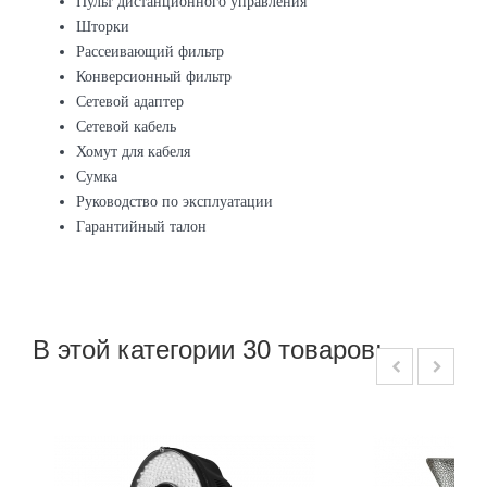
Пульт дистанционного управления
Шторки
Рассеивающий фильтр
Конверсионный фильтр
Сетевой адаптер
Сетевой кабель
Хомут для кабеля
Сумка
Руководство по эксплуатации
Гарантийный талон
В этой категории 30 товаров: