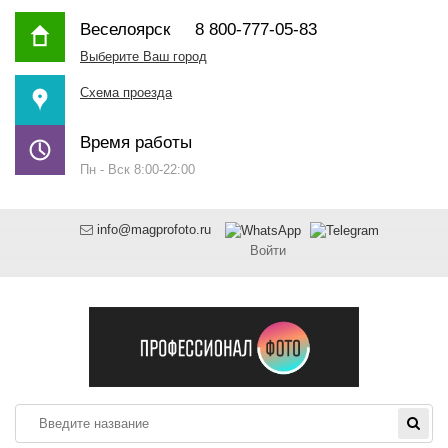
Веселоярск
8 800-777-05-83
Выберите Ваш город
Схема проезда
Время работы
Пн - Вск 8:00-22:00
info@magprofoto.ru
Войти