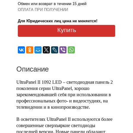
Обмен или возврат в течении 15 дней
ОПЛАТА ПРИ ПОЛУЧЕНИИ
Для Юридических лиц цена не меняется!
Купить
Описание
UltraPanel II 1092 LED – светодиодная панель 2
поколения серии UltraPanel, хорошо
зарекомендовавшей себя при использовании в
профессиональных фото- и видеостудиях, на
телевидении и в кинопроизводстве.
В осветителях UltraPanel II используются более
совершенные сверхъяркие светодиоды
последней версии. Новые панели обладают