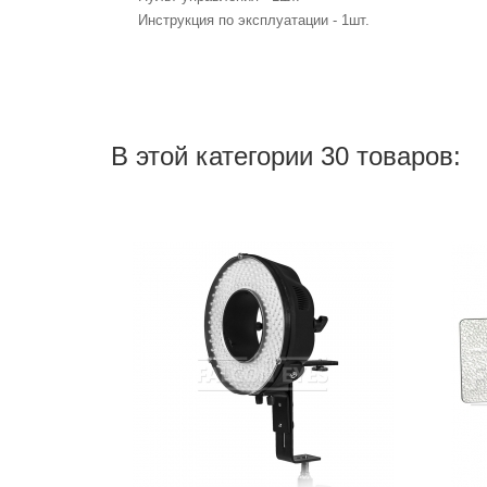
Инструкция по эксплуатации - 1шт.
В этой категории 30 товаров: