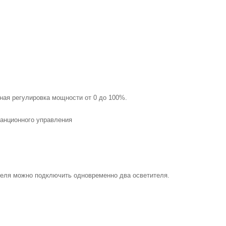
ная регулировка мощности от 0 до 100%.
анционного управления
беля можно подключить одновременно два осветителя.