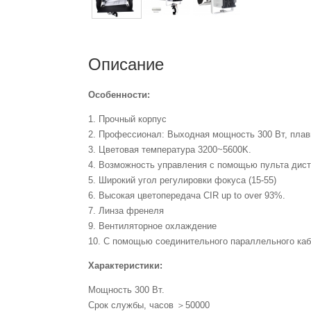
Описание
Особенности:
1. Прочный корпус
2. Профессионал: Выходная мощность 300 Вт, плав
3. Цветовая температура 3200~5600K.
4. Возможность управления с помощью пульта дист
5. Широкий угол регулировки фокуса (15-55)
6. Высокая цветопередача CIR up to over 93%.
7. Линза френеля
9. Вентиляторное охлаждение
10. С помощью соединительного параллельного ка
Характеристики:
Мощность
300 Вт.
Срок службы, часов
＞50000