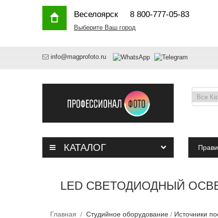
Веселоярск
8 800-777-05-83
Выберите Ваш город
info@magprofoto.ru
КАТАЛОГ
Прави
LED СВЕТОДИОДНЫЙ ОСВЕТ
Главная
Студийное оборудование
Источники по