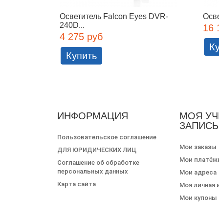
Осветитель Falcon Eyes DVR-
Осве
240D...
16 
4 275 руб
К
Купить
ИНФОРМАЦИЯ
МОЯ УЧ
ЗАПИСЬ
Пользовательское соглашение
Мои заказы
ДЛЯ ЮРИДИЧЕСКИХ ЛИЦ
Мои платёж
Соглашение об обработке
персональных данных
Мои адреса
Карта сайта
Моя личная
Мои купоны