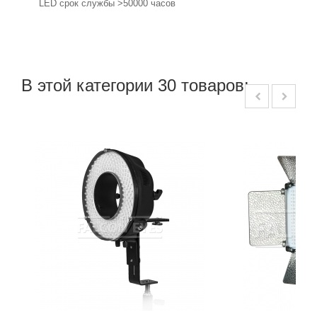
LED срок службы >50000 часов
В этой категории 30 товаров: