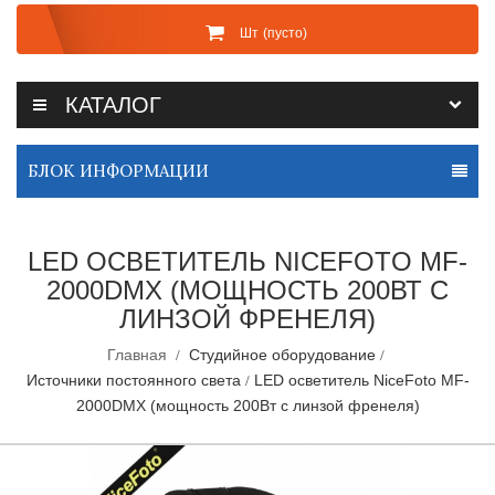
Шт
(пусто)
КАТАЛОГ
БЛОК ИНФОРМАЦИИ
LED ОСВЕТИТЕЛЬ NICEFOTO MF-
2000DMX (МОЩНОСТЬ 200ВТ С
ЛИНЗОЙ ФРЕНЕЛЯ)
Главная
Студийное оборудование
Источники постоянного света
LED осветитель NiceFoto MF-
2000DMX (мощность 200Вт с линзой френеля)