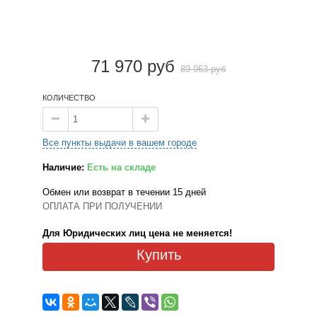
71 970 руб
89 963 руб
КОЛИЧЕСТВО
Все пункты выдачи в вашем городе
Наличие:
Есть на складе
Обмен или возврат в течении 15 дней
ОПЛАТА ПРИ ПОЛУЧЕНИИ
Для Юридических лиц цена не меняется!
Купить