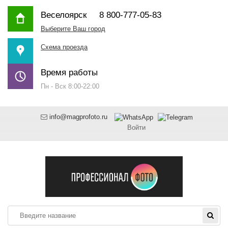
Веселоярск
8 800-777-05-83
Выберите Ваш город
Схема проезда
Время работы
Пн - Вск 8:00-22:00
info@magprofoto.ru
Войти