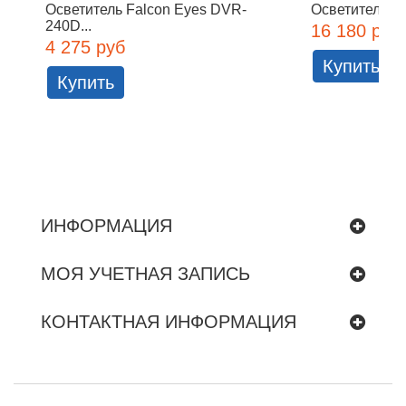
Осветитель Falcon Eyes DVR-
Осветитель Fa
240D...
16 180 руб
4 275 руб
Купить
Купить
ИНФОРМАЦИЯ
МОЯ УЧЕТНАЯ ЗАПИСЬ
КОНТАКТНАЯ ИНФОРМАЦИЯ