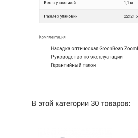
Вес с упаковкой
1,1 кг
Размер упаковки
22х21.
Комплектация
Насадка оптическая GreenBean Zoo
Руководство по эксплуатации
Гарантийный талон
В этой категории 30 товаров: