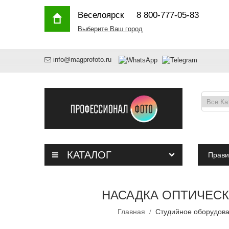
Веселоярск
8 800-777-05-83
Выберите Ваш город
info@magprofoto.ru
КАТАЛОГ
Прави
НАСАДКА ОПТИЧЕСК
Главная
Студийное оборудов