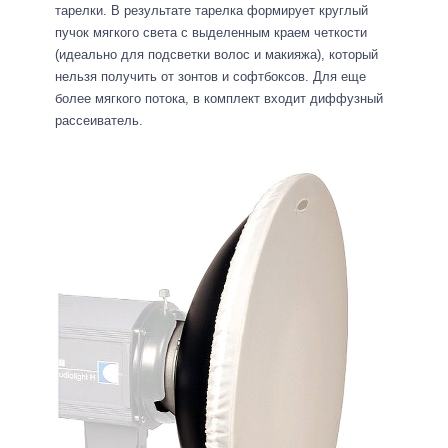
тарелки. В результате тарелка формирует круглый
пучок мягкого света с выделенным краем четкости
(идеально для подсветки волос и макияжа), который
нельзя получить от зонтов и софтбоксов. Для еще
более мягкого потока, в комплект входит диффузный
рассеиватель.