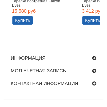
Тарелка портретная Falcon
Тарелка порт
Eyes...
Eyes...
15 580 руб
3 412 руб
Купить
Купить
ИНФОРМАЦИЯ
МОЯ УЧЕТНАЯ ЗАПИСЬ
КОНТАКТНАЯ ИНФОРМАЦИЯ