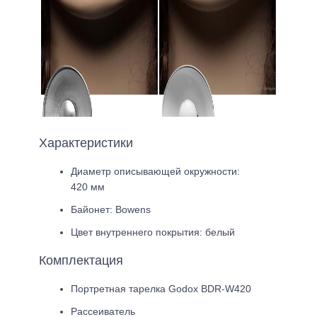
Характеристики
Диаметр описывающей окружности:
420 мм
Байонет: Bowens
Цвет внутреннего покрытия: белый
Комплектация
Портретная тарелка Godox BDR-W420
Рассеиватель