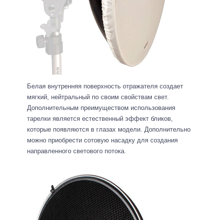
Белая внутренняя поверхность отражателя создает
мягкий, нейтральный по своим свойствам свет.
Дополнительным преимуществом использования
тарелки является естественный эффект бликов,
которые появляются в глазах модели. Дополнительно
можно приобрести сотовую насадку для создания
направленного светового потока.