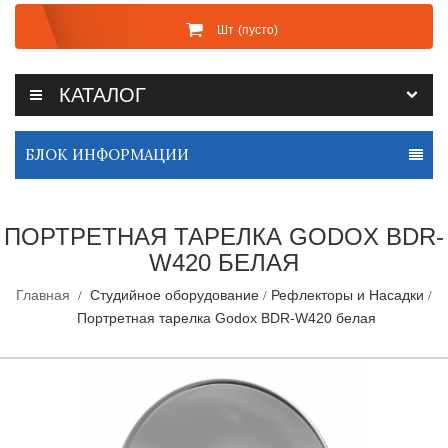
Шт
(пусто)
КАТАЛОГ
БЛОК ИНФОРМАЦИИ
ПОРТРЕТНАЯ ТАРЕЛКА GODOX BDR-
W420 БЕЛАЯ
Главная
Студийное оборудование
Рефлекторы и Насадки
Портретная тарелка Godox BDR-W420 белая