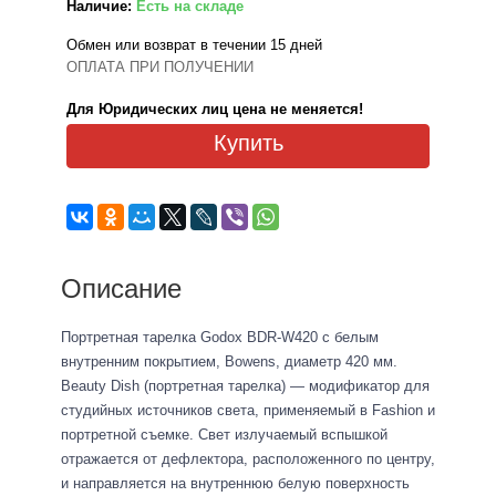
Наличие:
Есть на складе
Обмен или возврат в течении 15 дней
ОПЛАТА ПРИ ПОЛУЧЕНИИ
Для Юридических лиц цена не меняется!
Купить
Описание
Портретная тарелка Godox BDR-W420 с белым
внутренним покрытием, Bowens, диаметр 420 мм.
Beauty Dish (портретная тарелка) — модификатор для
студийных источников света, применяемый в Fashion и
портретной съемке. Свет излучаемый вспышкой
отражается от дефлектора, расположенного по центру,
и направляется на внутреннюю белую поверхность