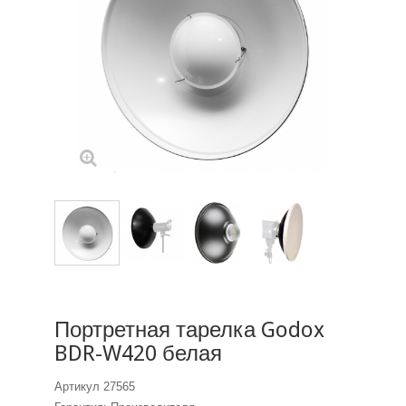
Портретная тарелка Godox
BDR-W420 белая
Артикул
27565