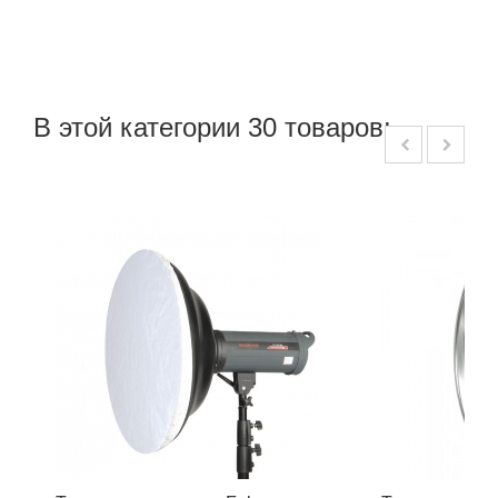
В этой категории 30 товаров: