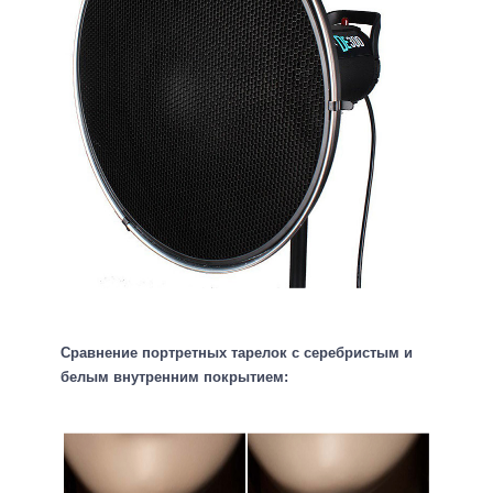
Сравнение портретных тарелок с серебристым и
белым внутренним покрытием: