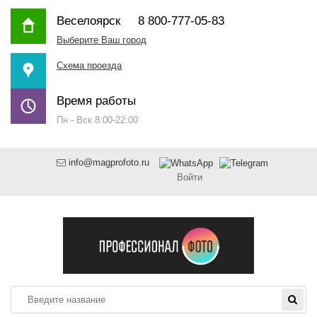
Веселоярск
8 800-777-05-83
Выберите Ваш город
Схема проезда
Время работы
Пн - Вск 8:00-22:00
info@magprofoto.ru
Войти