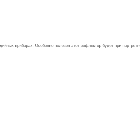
удийных приборах. Особенно полезен этот рефлектор будет при портрет