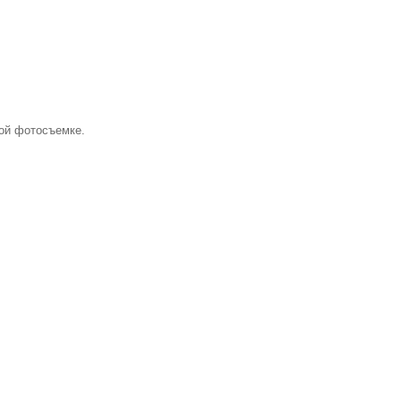
ной фотосъемке.