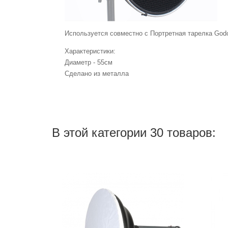
Используется совместно с Портретная тарелка Go
Характеристики:
Диаметр - 55см
Сделано из металла
В этой категории 30 товаров: