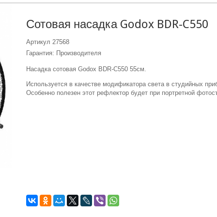
Сотовая насадка Godox BDR-C550
Артикул
27568
Гарантия: Производителя
Насадка сотовая Godox BDR-С550 55см.
Используется в качестве модификатора света в студийных при
Особенно полезен этот рефлектор будет при портретной фотос