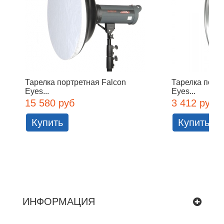
Тарелка портретная Falcon
Тарелка порт
Eyes...
Eyes...
15 580 руб
3 412 руб
Купить
Купить
ИНФОРМАЦИЯ