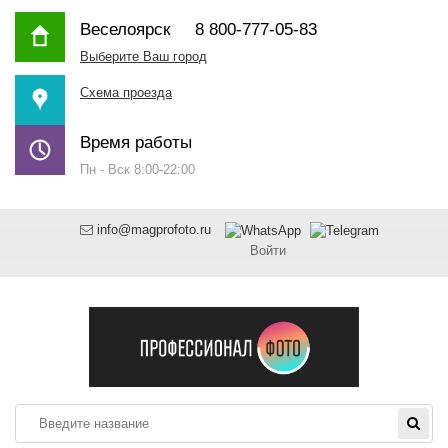
Веселоярск
8 800-777-05-83
Выберите Ваш город
Схема проезда
Время работы
Пн - Вск 8:00-22:00
info@magprofoto.ru
Войти