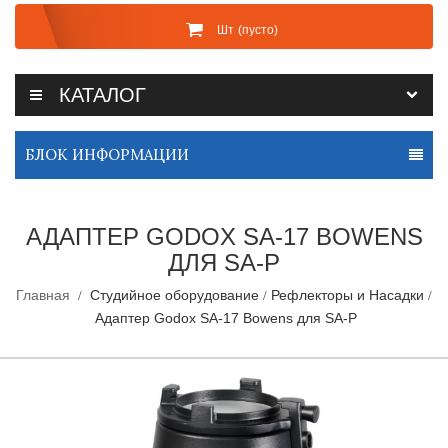
Шт
(пусто)
КАТАЛОГ
БЛОК ИНФОРМАЦИИ
АДАПТЕР GODOX SA-17 BOWENS
ДЛЯ SA-P
Главная
Студийное оборудование
Рефлекторы и Насадки
Адаптер Godox SA-17 Bowens для SA-P