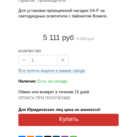
Гарантия: Производителя
Для установки проекционной насадки SA-P на
светодиодные осветители с байонетом Bowens.
5 111 руб
6 389 руб
КОЛИЧЕСТВО
Все пункты выдачи в вашем городе
Наличие:
Есть на складе
Обмен или возврат в течении 15 дней
ОПЛАТА ПРИ ПОЛУЧЕНИИ
Для Юридических лиц цена не меняется!
Купить