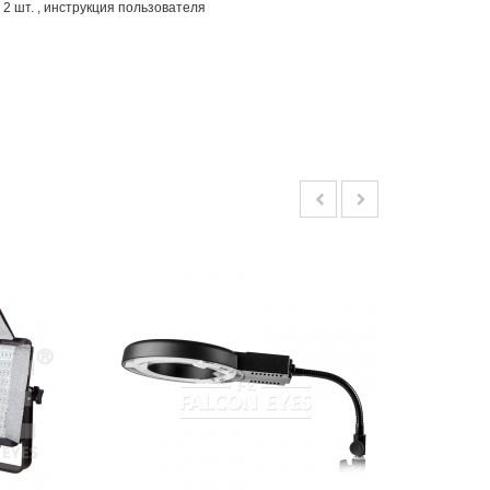
шт. , инструкция пользователя