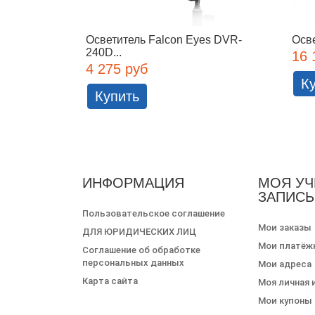
Осветитель Falcon Eyes DVR-
Осве
240D...
16 
4 275 руб
К
Купить
ИНФОРМАЦИЯ
МОЯ УЧ
ЗАПИСЬ
Пользовательское соглашение
Мои заказы
ДЛЯ ЮРИДИЧЕСКИХ ЛИЦ
Мои платёж
Соглашение об обработке
персональных данных
Мои адреса
Карта сайта
Моя личная
Мои купоны