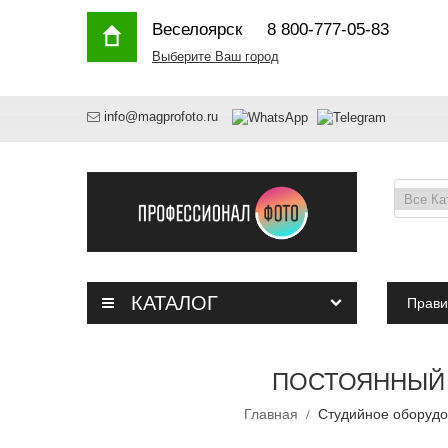
Веселоярск
8 800-777-05-83
Выберите Ваш город
info@magprofoto.ru
КАТАЛОГ
Прави
ПОСТОЯННЫЙ 
Главная
Студийное оборуд