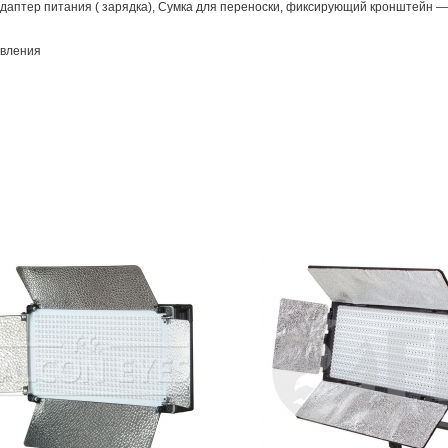
 питания ( зарядка), Сумка для переноски, фиксирующий кронштейн — 2 
вления