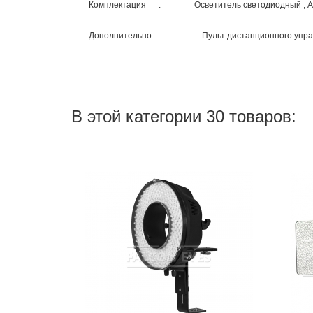
Комплектация : Осветитель светодиодный , Адаптер
Дополнительно Пульт дистанционного упра
В этой категории 30 товаров: