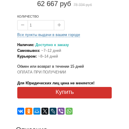
62 667 руб
78 334 руб
КОЛИЧЕСТВО
Все пункты выдачи в вашем городе
Наличие:
Доступно к заказу
Самовывоз:
~7–12 дней
Курьером:
~8–14 дней
Обмен или возврат в течении 15 дней
ОПЛАТА ПРИ ПОЛУЧЕНИИ
Для Юридических лиц цена не меняется!
Купить