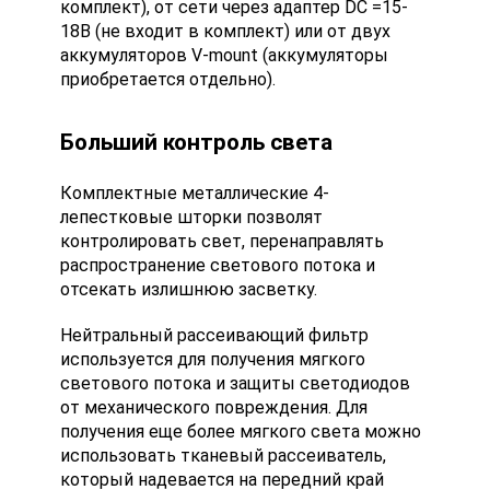
комплект), от сети через адаптер DC =15-
18В (не входит в комплект) или от двух
аккумуляторов V-mount (аккумуляторы
приобретается отдельно).
Больший контроль света
Комплектные металлические 4-
лепестковые шторки позволят
контролировать свет, перенаправлять
распространение светового потока и
отсекать излишнюю засветку.
Нейтральный рассеивающий фильтр
используется для получения мягкого
светового потока и защиты светодиодов
от механического повреждения. Для
получения еще более мягкого света можно
использовать тканевый рассеиватель,
который надевается на передний край