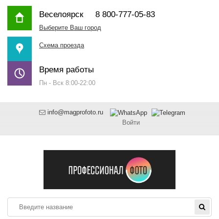
Веселоярск
8 800-777-05-83
Выберите Ваш город
Схема проезда
Время работы
Пн - Вск 8:00-22:00
info@magprofoto.ru
Войти