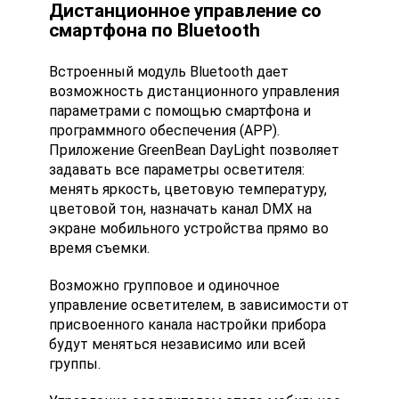
Дистанционное управление со
смартфона по Bluetooth
Встроенный модуль Bluetooth дает
возможность дистанционного управления
параметрами с помощью смартфона и
программного обеспечения (APP).
Приложение GreenBean DayLight позволяет
задавать все параметры осветителя:
менять яркость, цветовую температуру,
цветовой тон, назначать канал DMX на
экране мобильного устройства прямо во
время съемки.
Возможно групповое и одиночное
управление осветителем, в зависимости от
присвоенного канала настройки прибора
будут меняться независимо или всей
группы.