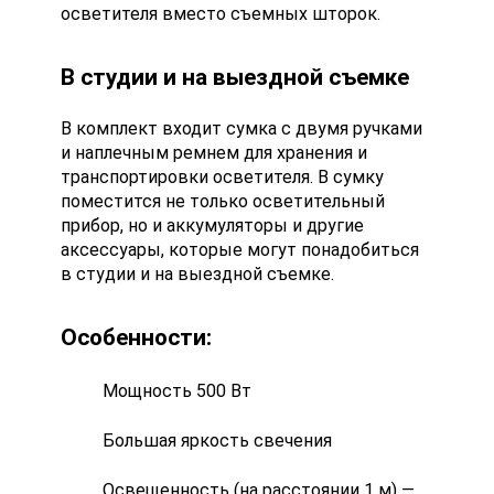
осветителя вместо съемных шторок.
В студии и на выездной съемке
В комплект входит сумка с двумя ручками
и наплечным ремнем для хранения и
транспортировки осветителя. В сумку
поместится не только осветительный
прибор, но и аккумуляторы и другие
аксессуары, которые могут понадобиться
в студии и на выездной съемке.
Особенности:
Мощность 500 Вт
Большая яркость свечения
Освещенность (на расстоянии 1 м) —