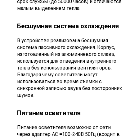
срок службы (до 50000 часов) и отличаются
малым выделением тепла.
Бесшумная система охлаждения
В устройстве реализована бесшумная
система пассивного охлаждения. Корпус,
изготовленный из алюминиевого сплава,
используется для отведения внутреннего
тепла без использования вентиляторов.
Благодаря чему осветители могут
использоваться во время съемки с
синхронной записью звука без посторонних
шумов.
Питание осветителя
Питание осветителя возможно от сети
через адаптер AC =100-240В 50Гц (входит в