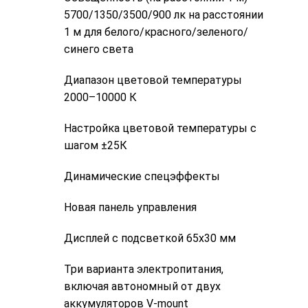
5700/1350/3500/900 лк на расстоянии
1 м для белого/красного/зеленого/
синего света
Диапазон цветовой температуры
2000–10000 К
Настройка цветовой температуры с
шагом ±25К
Динамические спецэффекты
Новая панель управления
Дисплей с подсветкой 65х30 мм
Три варианта электропитания,
включая автономный от двух
аккумуляторов V-mount