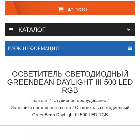
Шт
(пусто)
КАТАЛОГ
БЛОК ИНФОРМАЦИИ
ОСВЕТИТЕЛЬ СВЕТОДИОДНЫЙ
GREENBEAN DAYLIGHT III 500 LED
RGB
Главная
Студийное оборудование
Источники постоянного света
Осветитель светодиодный
GreenBean DayLight III 500 LED RGB