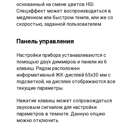
основанный на смене цветов HSI.
Спецэффект может воспроизводиться в
медленном или быстром темпе, или же со
скоростью, заданной пользователем.
Панель управления
Настройки прибора устанавливаются с
помощью двух диммеров и панели из 6
клавиш. Рядом расположен
информативный ЖК-дисплей 65х30 мм с
подсветкой, на дисплее отображаются все
текущие параметры.
Нажатие клавиш может сопровождаться
звуковым сигналом для настройки
параметров в темноте. Данную опцию
можно отключить.