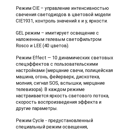
Режим CIE – управление интенсивностью
свечения светодиодов в цветовой модели
CIE1931, контроль значений x и y, яркости.
GEL режим – имитирует освещение с
наложенным гелевым светофильтром
Rosco и LEE (40 цветов).
Режим Effect — 10 динамических световых
спецэффектов с пользовательскими
настройками (мерцание свечи, полицейская
машина, огонь, фейерверк, дискотека,
молния, сигнал SOS, вспышки, мерцание
телевизора). В каждом режиме
настраивается яркость светового потока,
скорость воспроизведения эффекта и
другие параметры.
Режим Cycle - предустановленный
специальный режим освещения,