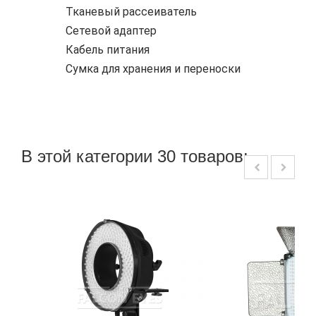
Тканевый рассеиватель
Сетевой адаптер
Кабель питания
Сумка для хранения и переноски
В этой категории 30 товаров: