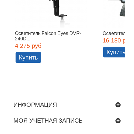
Осветитель Falcon Eyes DVR-
Осветитель Fa
240D...
16 180 руб
4 275 руб
Купить
Купить
ИНФОРМАЦИЯ
МОЯ УЧЕТНАЯ ЗАПИСЬ