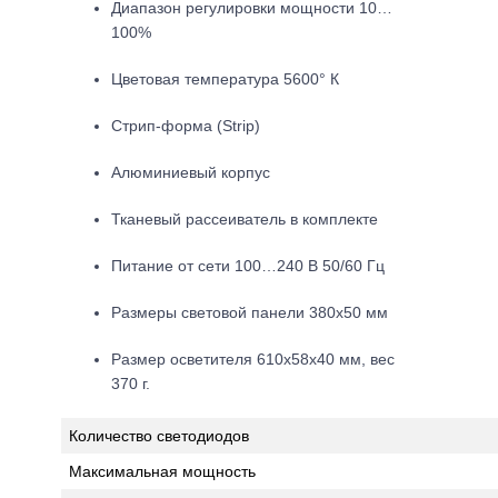
Диапазон регулировки мощности 10…
100%
Цветовая температура 5600° К
Стрип-форма (Strip)
Алюминиевый корпус
Тканевый рассеиватель в комплекте
Питание от сети 100…240 В 50/60 Гц
Размеры световой панели 380х50 мм
Размер осветителя 610х58х40 мм, вес
370 г.
Количество светодиодов
Максимальная мощность