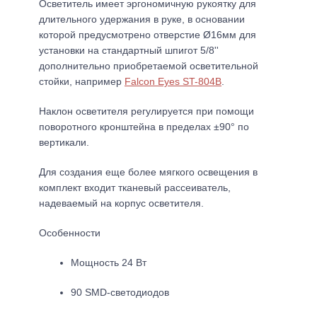
Осветитель имеет эргономичную рукоятку для
длительного удержания в руке, в основании
которой предусмотрено отверстие Ø16мм для
установки на стандартный шпигот 5/8''
дополнительно приобретаемой осветительной
стойки, например
Falcon Eyes ST-804B
.
Наклон осветителя регулируется при помощи
поворотного кронштейна в пределах ±90° по
вертикали.
Для создания еще более мягкого освещения в
комплект входит тканевый рассеиватель,
надеваемый на корпус осветителя.
Особенности
Мощность 24 Вт
90 SMD-светодиодов