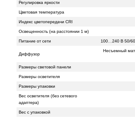
Регулировка яркости
Цветовая температура
Индекс цветопередачи CRI
Освещенность (на расстоянии 1 м)
Питание от сети
100…240 В 50/60 
Несъемный мато
Диффузор
Размеры световой панели
Размеры осветителя
Размеры упаковки
Вес осветителя (без сетевого
адаптера)
Вес с упаковкой