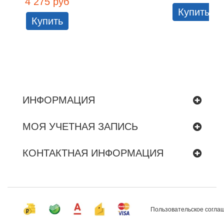
4 275 руб
Купить
Купить
ИНФОРМАЦИЯ
МОЯ УЧЕТНАЯ ЗАПИСЬ
КОНТАКТНАЯ ИНФОРМАЦИЯ
Пользовательское согла