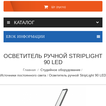
Шт
(пусто)
КАТАЛОГ
БЛОК ИНФОРМАЦИИ
ОСВЕТИТЕЛЬ РУЧНОЙ STRIPLIGHT
90 LED
Главная
Студийное оборудование
Источники постоянного света
Осветитель ручной StripLight 90 LED