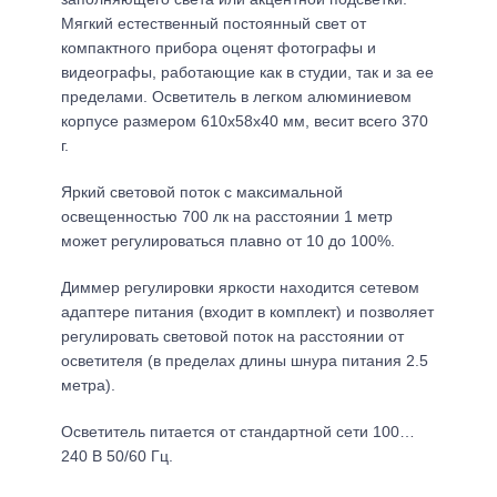
Мягкий естественный постоянный свет от
компактного прибора оценят фотографы и
видеографы, работающие как в студии, так и за ее
пределами. Осветитель в легком алюминиевом
корпусе размером 610х58х40 мм, весит всего 370
г.
Яркий световой поток с максимальной
освещенностью 700 лк на расстоянии 1 метр
может регулироваться плавно от 10 до 100%.
Диммер регулировки яркости находится сетевом
адаптере питания (входит в комплект) и позволяет
регулировать световой поток на расстоянии от
осветителя (в пределах длины шнура питания 2.5
метра).
Осветитель питается от стандартной сети 100…
240 В 50/60 Гц.