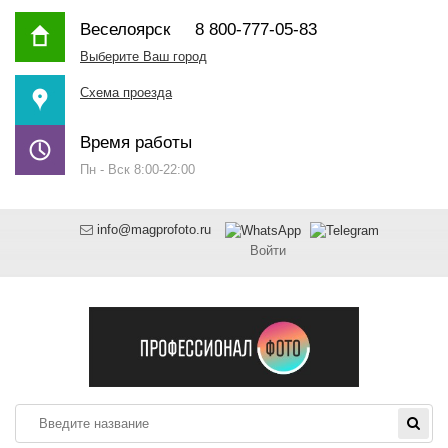
Веселоярск
8 800-777-05-83
Выберите Ваш город
Схема проезда
Время работы
Пн - Вск 8:00-22:00
info@magprofoto.ru
Войти