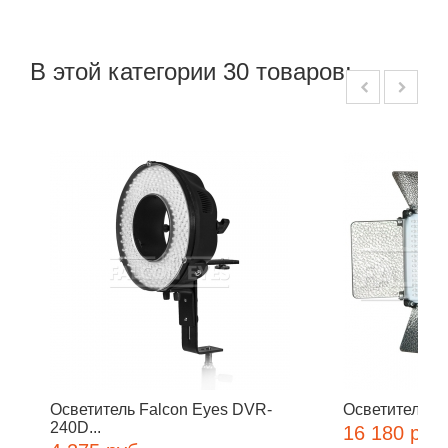
В этой категории 30 товаров:
Осветитель Falcon Eyes DVR-
Осветитель Fa
240D...
16 180 руб