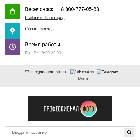
Веселоярск
8 800-777-05-83
Выберите Ваш город
Схема проезда
Время работы
Пн - Вск 8:00-22:00
info@magprofoto.ru
Войти