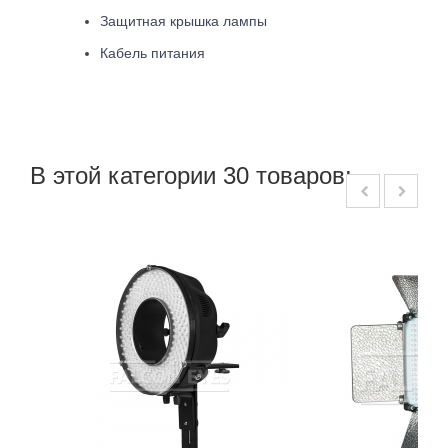
Защитная крышка лампы
Кабель питания
В этой категории 30 товаров: