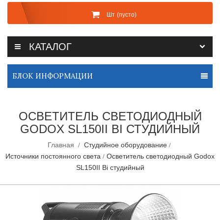
Шт
(пусто)
КАТАЛОГ
БЛОК ИНФОРМАЦИИ
ОСВЕТИТЕЛЬ СВЕТОДИОДНЫЙ
GODOX SL150II BI СТУДИЙНЫЙ
Главная
Студийное оборудование
Источники постоянного света
Осветитель светодиодный Godox
SL150II Bi студийный