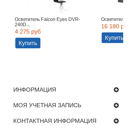
Осветитель Falcon Eyes DVR-
Осветитель Fa
240D...
16 180 руб
4 275 руб
Купить
Купить
ИНФОРМАЦИЯ
МОЯ УЧЕТНАЯ ЗАПИСЬ
КОНТАКТНАЯ ИНФОРМАЦИЯ