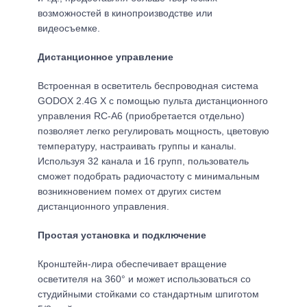
возможностей в кинопроизводстве или
видеосъемке.
Дистанционное управление
Встроенная в осветитель беспроводная система
GODOХ 2.4G X с помощью пульта дистанционного
управления RC-А6 (приобретается отдельно)
позволяет легко регулировать мощность, цветовую
температуру, настраивать группы и каналы.
Используя 32 канала и 16 групп, пользователь
сможет подобрать радиочастоту с минимальным
возникновением помех от других систем
дистанционного управления.
Простая установка и подключение
Кронштейн-лира обеспечивает вращение
осветителя на 360° и может использоваться со
студийными стойками со стандартным шпиготом