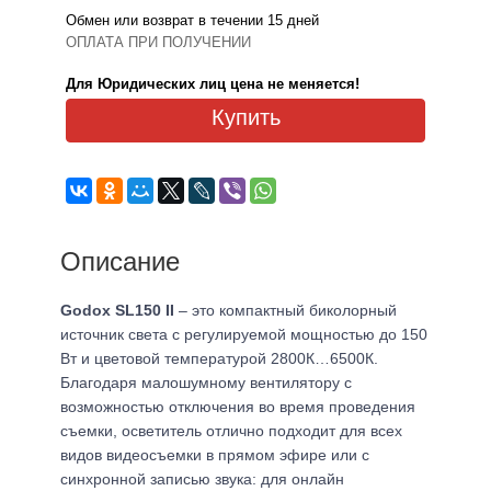
Обмен или возврат в течении 15 дней
ОПЛАТА ПРИ ПОЛУЧЕНИИ
Для Юридических лиц цена не меняется!
Купить
Описание
Godox SL150 II
– это компактный биколорный
источник света с регулируемой мощностью до 150
Вт и цветовой температурой 2800К…6500К.
Благодаря малошумному вентилятору с
возможностью отключения во время проведения
съемки, осветитель отлично подходит для всех
видов видеосъемки в прямом эфире или с
синхронной записью звука: для онлайн