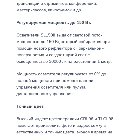
трансляций и стримингов, конференций,
мастерклассов, киносъемок и др.
Регулируемая мощность до 150 Вт.
Осветители SL150II выдают световой поток
мощностью до 150 Вт, который собирается при
помощи нового рефлектора с «зеркальной»
поверхностью и создает яркий свет с
освещенностью 30000 лк на расстоянии 1 метр.
Мощность осветителя регулируется от 0% до
полной мощности при помощи панели
управления осветителя или пульта
дистанционного управления.
Точный цвет
Высокий индекс цветопередачи CRI 96 и TLCI 98
помогает производить фото и видеосъемку в
естественных и точных цвета, экономя время на