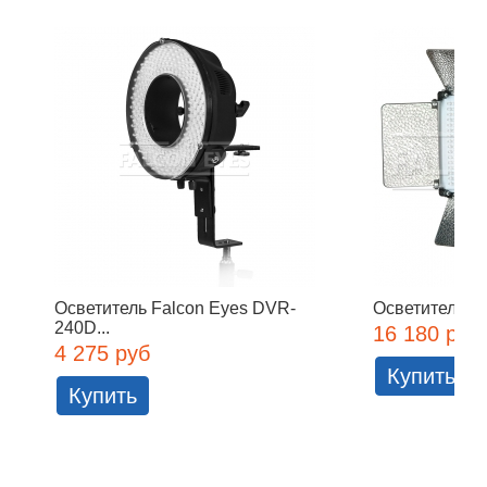
Осветитель Falcon Eyes DVR-
Осветитель Fa
240D...
16 180 руб
4 275 руб
Купить
Купить