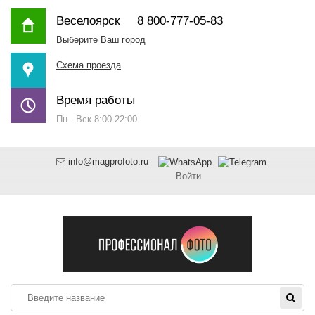
Веселоярск
8 800-777-05-83
Выберите Ваш город
Схема проезда
Время работы
Пн - Вск 8:00-22:00
info@magprofoto.ru
Войти