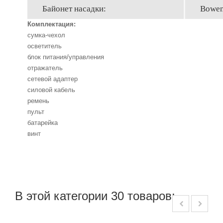
Байонет насадки:
Bowe
Комплектация:
сумка-чехол
осветитель
блок питания/управления
отражатель
сетевой адаптер
силовой кабель
ремень
пульт
батарейка
винт
В этой категории 30 товаров: