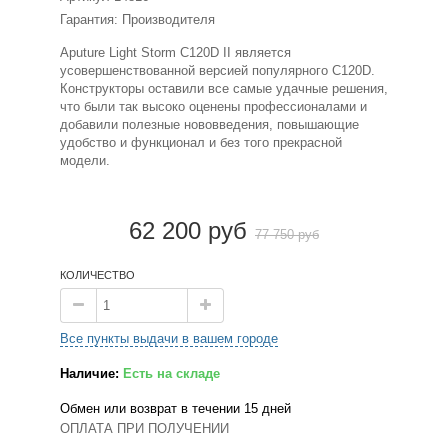
Гарантия: Производителя
Aputure Light Storm C120D II является
усовершенствованной версией популярного C120D.
Конструкторы оставили все самые удачные решения,
что были так высоко оценены профессионалами и
добавили полезные нововведения, повышающие
удобство и функционал и без того прекрасной
модели.
62 200 руб
77 750 руб
КОЛИЧЕСТВО
Все пункты выдачи в вашем городе
Наличие:
Есть на складе
Обмен или возврат в течении 15 дней
ОПЛАТА ПРИ ПОЛУЧЕНИИ