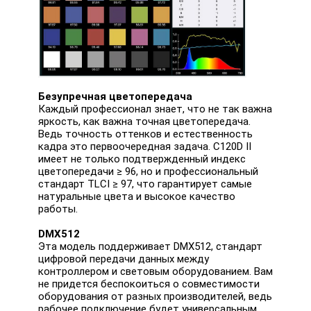
Безупречная цветопередача
Каждый профессионал знает, что не так важна
яркость, как важна точная цветопередача.
Ведь точность оттенков и естественность
кадра это первоочередная задача. C120D II
имеет не только подтвержденный индекс
цветопередачи ≥ 96, но и профессиональный
стандарт TLCI ≥ 97, что гарантирует самые
натуральные цвета и высокое качество
работы.
DMX512
Эта модель поддерживает DMX512, стандарт
цифровой передачи данных между
контроллером и световым оборудованием. Вам
не придется беспокоиться о совместимости
оборудования от разных производителей, ведь
рабочее подключение будет универсальным.