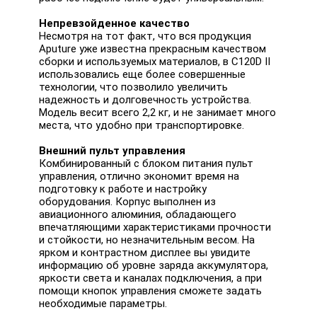
Непревзойденное качество
Несмотря на тот факт, что вся продукция
Aputure уже известна прекрасным качеством
сборки и используемых материалов, в C120D II
использовались еще более совершенные
технологии, что позволило увеличить
надежность и долговечность устройства.
Модель весит всего 2,2 кг, и не занимает много
места, что удобно при транспортировке.
Внешний пульт управления
Комбинированный с блоком питания пульт
управления, отлично экономит время на
подготовку к работе и настройку
оборудования. Корпус выполнен из
авиационного алюминия, обладающего
впечатляющими характеристиками прочности
и стойкости, но незначительным весом. На
ярком и контрастном дисплее вы увидите
информацию об уровне заряда аккумулятора,
яркости света и каналах подключения, а при
помощи кнопок управления сможете задать
необходимые параметры.