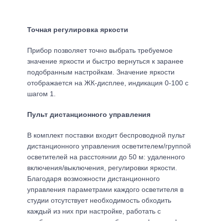
Точная регулировка яркости
Прибор позволяет точно выбрать требуемое
значение яркости и быстро вернуться к заранее
подобранным настройкам. Значение яркости
отображается на ЖК-дисплее, индикация 0-100 с
шагом 1.
Пульт дистанционного управления
В комплект поставки входит беспроводной пульт
дистанционного управления осветителем/группой
осветителей на расстоянии до 50 м: удаленного
включения/выключения, регулировки яркости.
Благодаря возможности дистанционного
управления параметрами каждого осветителя в
студии отсутствует необходимость обходить
каждый из них при настройке, работать с