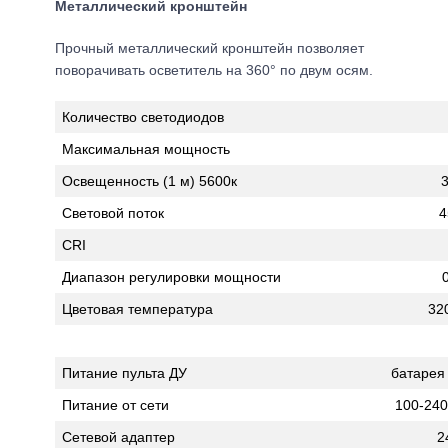
Металлический кронштейн
Прочный металлический кронштейн позволяет
поворачивать осветитель на 360° по двум осям.
Количество светодиодов
Максимальная мощность
Освещенность (1 м) 5600к
Световой поток
4
CRI
Диапазон регулировки мощности
Цветовая температура
32
Питание пульта ДУ
батарея 
Питание от сети
100-240
Сетевой адаптер
2