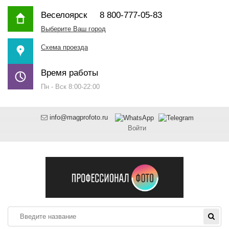
Веселоярск
8 800-777-05-83
Выберите Ваш город
Схема проезда
Время работы
Пн - Вск 8:00-22:00
info@magprofoto.ru
Войти