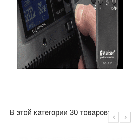
В этой категории 30 товаров: