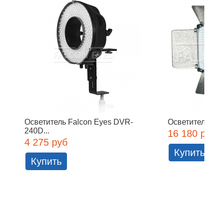
Осветитель Falcon Eyes DVR-
Осветитель Fa
240D...
16 180 руб
4 275 руб
Купить
Купить