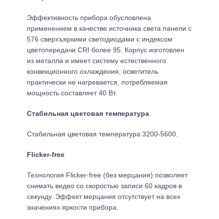
Эффективность прибора обусловлена
применением в качестве источника света панели с
576 сверхъяркими светодиодами с индексом
цветопередачи CRI более 95. Корпус изготовлен
из металла и имеет систему естественного
конвекционного охлаждения, осветитель
практически не нагревается, потребляемая
мощность составляет 40 Вт.
Стабильная цветовая температура
Стабильная цветовая температура 3200-5600.
Flicker-free
Технология Flicker-free (без мерцания) позволяет
снимать видео со скоростью записи 60 кадров в
секунду. Эффект мерцания отсутствует на всех
значениях яркости прибора.