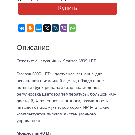
Купить
Описание
Осветитель студийный
Starison 680S LED
LED - доступное решение для
Starison 680S
освещения съемочной сцены, обладающее
полным функционалом старших моделей –
регулировка цветовой температуры, большой ЖК-
дисплей, 4-лепестковые шторки, возможность
питания от аккумуляторов серии NP-F, а также
комплектуется пультом дистанционного
управления.
Мощность 40 Вт