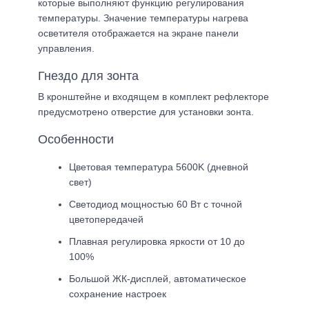
которые выполняют функцию регулирования
температуры. Значение температуры нагрева
осветителя отображается на экране панели
управления.
Гнездо для зонта
В кронштейне и входящем в комплект рефлекторе
предусмотрено отверстие для установки зонта.
Особенности
Цветовая температура 5600K (дневной
свет)
Светодиод мощностью 60 Вт с точной
цветопередачей
Плавная регулировка яркости от 10 до
100%
Большой ЖК-дисплей, автоматическое
сохранение настроек