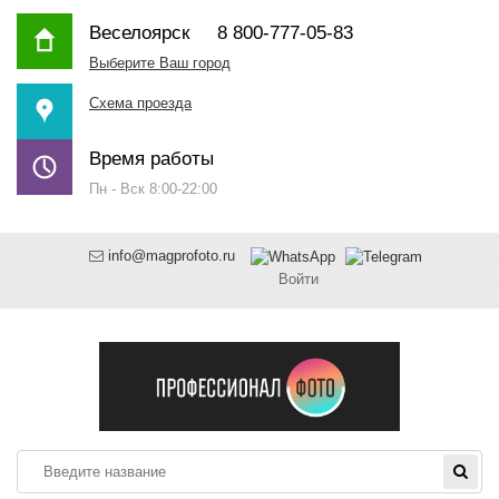
Веселоярск
8 800-777-05-83
Выберите Ваш город
Схема проезда
Время работы
Пн - Вск 8:00-22:00
info@magprofoto.ru
Войти