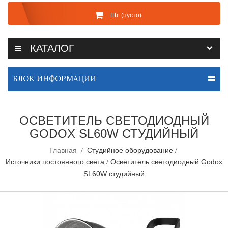
Шт
(пусто)
КАТАЛОГ
БЛОК ИНФОРМАЦИИ
ОСВЕТИТЕЛЬ СВЕТОДИОДНЫЙ
GODOX SL60W СТУДИЙНЫЙ
Главная
Студийное оборудование
Источники постоянного света
Осветитель светодиодный Godox
SL60W студийный