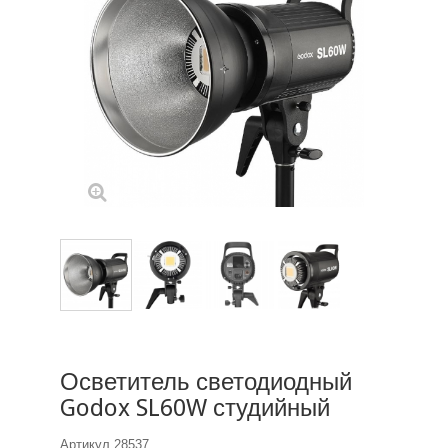
Осветитель светодиодный
Godox SL60W студийный
Артикул
28537