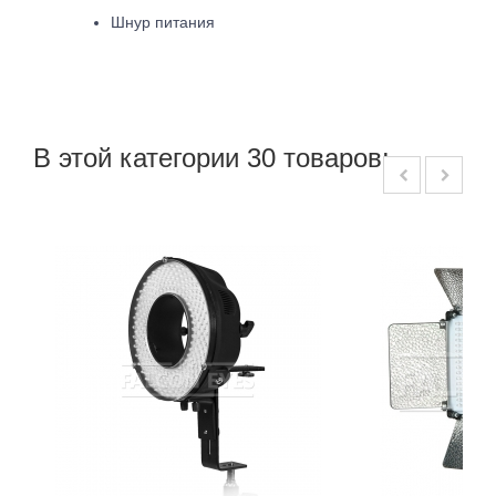
Шнур питания
В этой категории 30 товаров: