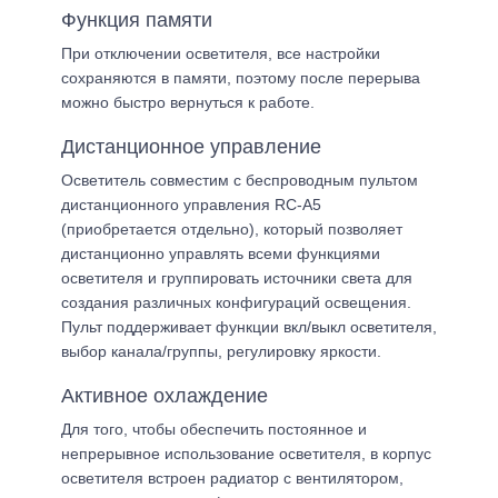
Функция памяти
При отключении осветителя, все настройки
сохраняются в памяти, поэтому после перерыва
можно быстро вернуться к работе.
Дистанционное управление
Осветитель совместим с беспроводным пультом
дистанционного управления RC-A5
(приобретается отдельно), который позволяет
дистанционно управлять всеми функциями
осветителя и группировать источники света для
создания различных конфигураций освещения.
Пульт поддерживает функции вкл/выкл осветителя,
выбор канала/группы, регулировку яркости.
Активное охлаждение
Для того, чтобы обеспечить постоянное и
непрерывное использование осветителя, в корпус
осветителя встроен радиатор с вентилятором,