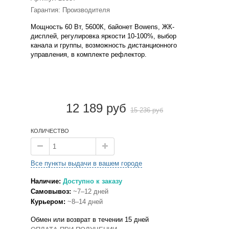
Гарантия: Производителя
Мощность 60 Вт, 5600К, байонет Bowens, ЖК-
дисплей, регулировка яркости 10-100%, выбор
канала и группы, возможность дистанционного
управления, в комплекте рефлектор.
12 189 руб
15 236 руб
КОЛИЧЕСТВО
Все пункты выдачи в вашем городе
Наличие:
Доступно к заказу
Самовывоз:
~7–12 дней
Курьером:
~8–14 дней
Обмен или возврат в течении 15 дней