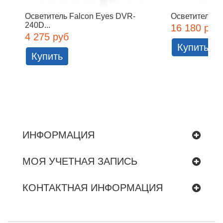
Осветитель Falcon Eyes DVR-
Осветитель Fa
240D...
16 180 руб
4 275 руб
Купить
Купить
ИНФОРМАЦИЯ
МОЯ УЧЕТНАЯ ЗАПИСЬ
КОНТАКТНАЯ ИНФОРМАЦИЯ