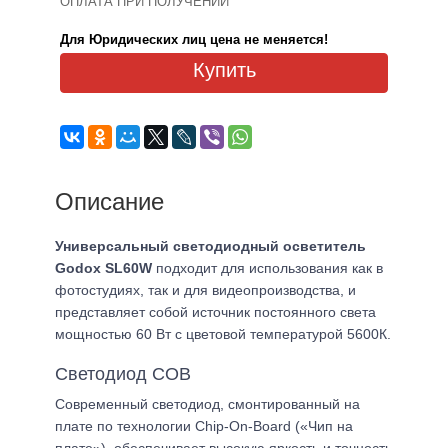
ОПЛАТА ПРИ ПОЛУЧЕНИИ
Для Юридических лиц цена не меняется!
Купить
Описание
Универсальный светодиодный осветитель
Godox SL60W
подходит для использования как в
фотостудиях, так и для видеопроизводства, и
представляет собой источник постоянного света
мощностью 60 Вт с цветовой температурой 5600К.
Светодиод COB
Современный светодиод, смонтированный на
плате по технологии Chip-On-Board («Чип на