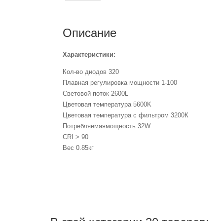
Описание
Характеристики:
Кол-во диодов 320
Плавная регулировка мощности 1-100
Световой поток 2600L
Цветовая температура 5600K
Цветовая температура с фильтром 3200К
Потребляемаямощность 32W
CRI > 90
Вес 0.85кг