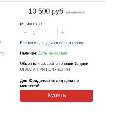
10 500 руб
13 125 руб
КОЛИЧЕСТВО
ю
Все пункты выдачи в вашем городе
ому
Наличие:
Есть на складе
Обмен или возврат в течении 15 дней
ОПЛАТА ПРИ ПОЛУЧЕНИИ
Для Юридических лиц цена не
меняется!
Купить