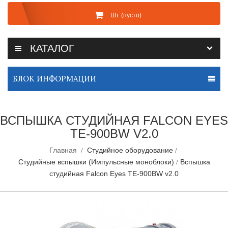
Шт
(пусто)
КАТАЛОГ
БЛОК ИНФОРМАЦИИ
ВСПЫШКА СТУДИЙНАЯ FALCON EYES
TE-900BW V2.0
Главная
Студийное оборудование
Студийные вспышки (Импульсные моноблоки)
Вспышка
студийная Falcon Eyes TE-900BW v2.0