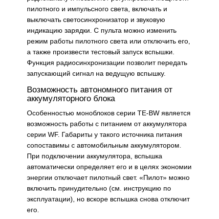
пилотного и импульсного света, включать и
выключать светосинхронизатор и звуковую
индикацию зарядки. С пульта можно изменить
режим работы пилотного света или отключить его,
а также произвести тестовый запуск вспышки.
Функция радиосинхронизации позволит передать
запускающий сигнал на ведущую вспышку.
Возможность автономного питания от
аккумуляторного блока
Особенностью моноблоков серии TE-BW является
возможность работы с питанием от аккумулятора
серии WF. Габариты у такого источника питания
сопоставимы с автомобильным аккумулятором.
При подключении аккумулятора, вспышка
автоматически определяет его и в целях экономии
энергии отключает пилотный свет. «Пилот» можно
включить принудительно (см. инструкцию по
эксплуатации), но вскоре вспышка снова отключит
его.