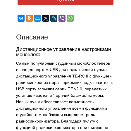
Описание
Дистанционное управление настройками
моноблока
Самый популярный студийный моноблок теперь
оснащен портом USB для подключения пульта
дистанционного управления TE-RC II с функцией
радиосинхронизатора - приемник подключается к
USB порту вспышки серии TE v2.0, передатчик
устанавливается в "горячий башмак" камеры.
Новый пульт обеспечивает возможность
дистанционного управления всеми функциями
студийного моноблока и выполняет роль
радиосинхронизатора. Благодаря пульту с
функцией радиосинхронизатора при съемке нет