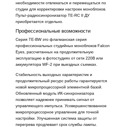
необходимости отвлекаться и перемещаться по
студии для корректировки настроек моноблоков.
Пульт-радиосинхронизатор TE-RC II ДУ
приобретается отдельно.
Профессиональные возможности
Серия TE-BW это флагманская серия
профессиональных студийных моноблоков Falcon
Eyes, рассчитанных на продолжительную
эксплуатацию в фотостудиях от сети 220В или
аккумулятора WF-2 при выездных съемках.
Стабильность выходных характеристик и
продолжительный ресурс работы гарантируются
новой микропроцессорной элементной базой.
Обновленный модуль ИК-синхронизатора
позволяет надежнее принимать сигнал от
управляющего импульса. Усовершенствованное
микропроцессорное управление для точной
настройки. Улучшенная система защиты от
перегрева продлевает срок службы лампы.