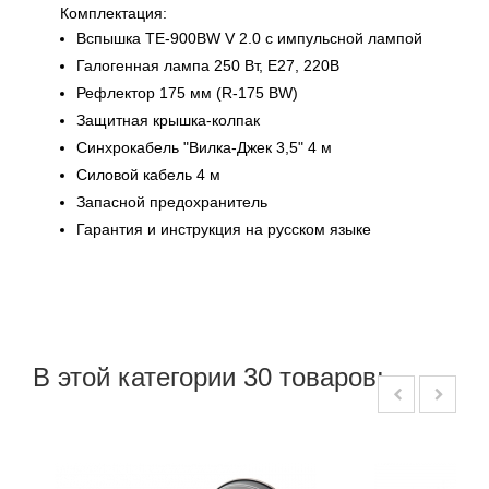
Комплектация:
Вспышка TE-900BW V 2.0 с импульсной лампой
Галогенная лампа 250 Вт, E27, 220В
Рефлектор 175 мм (R-175 BW)
Защитная крышка-колпак
Синхрокабель "Вилка-Джек 3,5" 4 м
Силовой кабель 4 м
Запасной предохранитель
Гарантия и инструкция на русском языке
В этой категории 30 товаров: