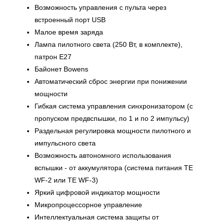
Возможность управления с пульта через
встроенный порт USB
Малое время заряда
Лампа пилотного света (250 Вт, в комплекте),
патрон E27
Байонет Bowens
Автоматический сброс энергии при понижении
мощности
Гибкая система управления синхронизатором (с
пропуском предвспышки, по 1 и по 2 импульсу)
Раздельная регулировка мощности пилотного и
импульсного света
Возможность автономного использования
вспышки - от аккумулятора (система питания TE
WF-2 или TE WF-3)
Яркий цифровой индикатор мощности
Микропроцессорное управление
Интеллектуальная система защиты от