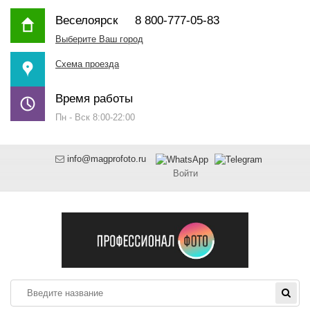
Веселоярск
8 800-777-05-83
Выберите Ваш город
Схема проезда
Время работы
Пн - Вск 8:00-22:00
info@magprofoto.ru
Войти