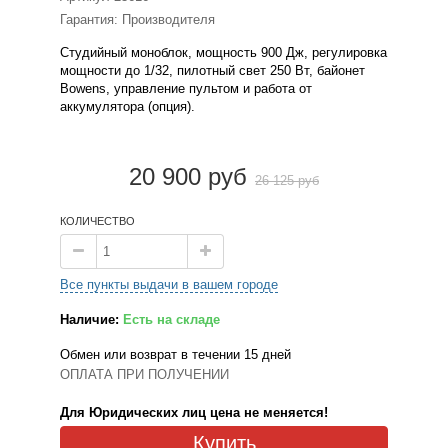
Гарантия: Производителя
Студийный моноблок, мощность 900 Дж, регулировка
мощности до 1/32, пилотный свет 250 Вт, байонет
Bowens, управление пультом и работа от
аккумулятора (опция).
20 900 руб
26 125 руб
КОЛИЧЕСТВО
Все пункты выдачи в вашем городе
Наличие:
Есть на складе
Обмен или возврат в течении 15 дней
ОПЛАТА ПРИ ПОЛУЧЕНИИ
Для Юридических лиц цена не меняется!
Купить