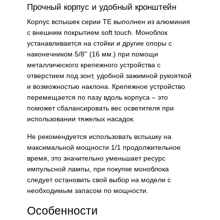
Прочный корпус и удобный кронштейн
Корпус вспышек серии TE выполнен из алюминия
с внешним покрытием soft touch. Моноблок
устанавливается на стойки и другие опоры с
наконечником 5/8'' (16 мм.) при помощи
металлического крепежного устройства с
отверстием под зонт, удобной зажимной рукояткой
и возможностью наклона. Крепежное устройство
перемещается по пазу вдоль корпуса – это
поможет сбалансировать вес осветителя при
использовании тяжелых насадок.
Не рекомендуется использовать вспышку на
максимальной мощности 1/1 продолжительное
время, это значительно уменьшает ресурс
импульсной лампы, при покупке моноблока
следует остановить свой выбор на модели с
необходимым запасом по мощности.
Особенности