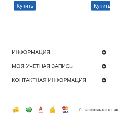
Купить
Купить
ИНФОРМАЦИЯ
МОЯ УЧЕТНАЯ ЗАПИСЬ
КОНТАКТНАЯ ИНФОРМАЦИЯ
Пользовательское согла