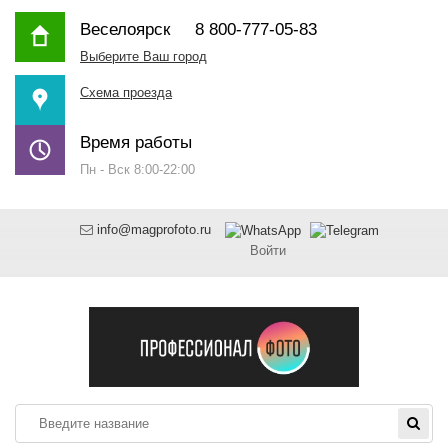
Веселоярск
8 800-777-05-83
Выберите Ваш город
Схема проезда
Время работы
Пн - Вск 8:00-22:00
info@magprofoto.ru
Войти