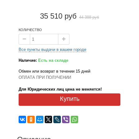
35 510 руб
44 388 руб
КОЛИЧЕСТВО
Все пункты выдачи в вашем городе
Наличие:
Есть на складе
Обмен или возврат в течении 15 дней
ОПЛАТА ПРИ ПОЛУЧЕНИИ
Для Юридических лиц цена не меняется!
Купить