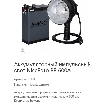
Аккумуляторный импульсный
свет NiceFoto PF-600A
Артикул
66020
Гарантия: Производителя
Аккумуляторная профессиональная вспышка с
моделирующим светом и мощностью 600 дж.
Крепление bowens.