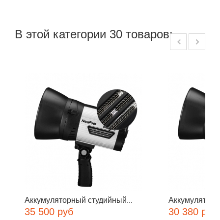
В этой категории 30 товаров:
Аккумуляторный студийный...
Аккумуляторн
35 500 руб
30 380 руб