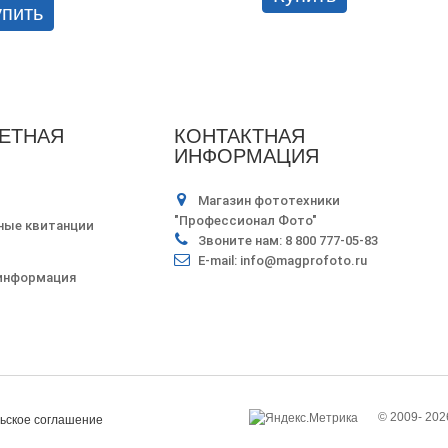
упить
ЕТНАЯ
КОНТАКТНАЯ
ИНФОРМАЦИЯ
Магазин фототехники
"Профессионал Фото"
ные квитанции
Звоните нам:
8 800 777-05-83
E-mail:
info@magprofoto.ru
 информация
© 2009-
202
ьское соглашение