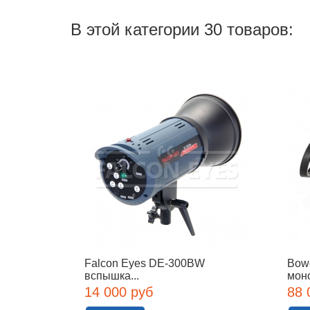
В этой категории 30 товаров:
Falcon Eyes DE-300BW
Bow
вспышка...
мон
14 000 руб
88 