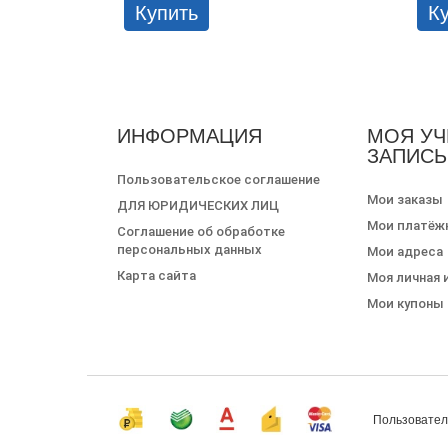
Купить
К
ИНФОРМАЦИЯ
МОЯ УЧ
ЗАПИСЬ
Пользовательское соглашение
Мои заказы
ДЛЯ ЮРИДИЧЕСКИХ ЛИЦ
Мои платёж
Соглашение об обработке
персональных данных
Мои адреса
Карта сайта
Моя личная
Мои купоны
Пользовател