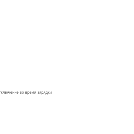
тключение во время зарядки