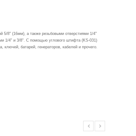
й 5/8" (16мм), а также резьбовыми отверстиями 1/4"
ми 1/4" и 3/8". С помощью углового штифта (KS-031)
 ключей, батарей, генераторов, кабелей и прочего.