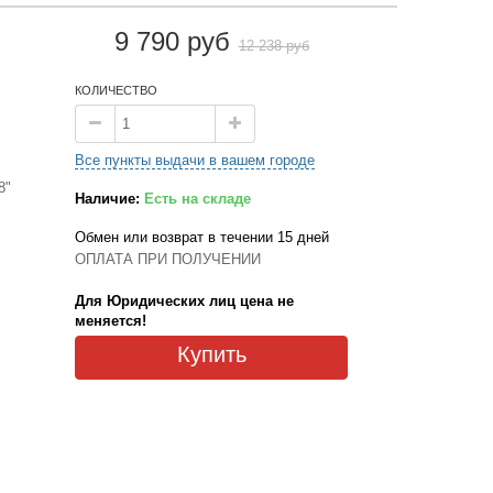
9 790 руб
12 238 руб
КОЛИЧЕСТВО
Все пункты выдачи в вашем городе
8"
Наличие:
Есть на складе
Обмен или возврат в течении 15 дней
ОПЛАТА ПРИ ПОЛУЧЕНИИ
Для Юридических лиц цена не
меняется!
Купить