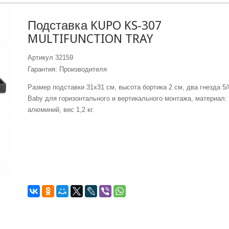
Подставка KUPO KS-307
MULTIFUNCTION TRAY
Артикул
32159
Гарантия: Производителя
Размер подставки 31х31 см, высота бортика 2 см, два гнезда 5/
Baby для горизонтального и вертикального монтажа, материал:
алюминий, вес 1,2 кг.