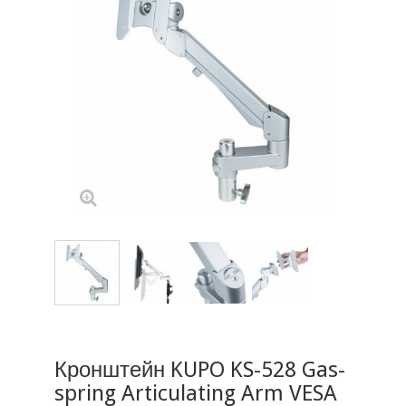
Кронштейн KUPO KS-528 Gas-
spring Articulating Arm VESA