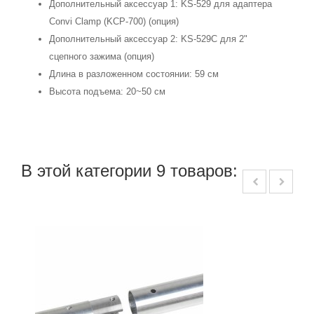
Дополнительный аксессуар 1: KS-529 для адаптера
Convi Clamp (KCP-700) (опция)
Дополнительный аксессуар 2: KS-529C для 2"
сцепного зажима (опция)
Длина в разложенном состоянии: 59 см
Высота подъема: 20~50 см
В этой категории 9 товаров: