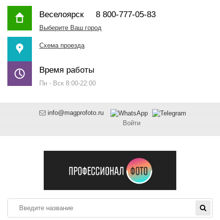
Веселоярск
8 800-777-05-83
Выберите Ваш город
Схема проезда
Время работы
Пн - Вск 8:00-22:00
info@magprofoto.ru
Войти