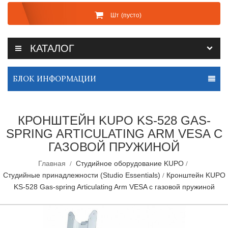
Шт
(пусто)
КАТАЛОГ
БЛОК ИНФОРМАЦИИ
КРОНШТЕЙН KUPO KS-528 GAS-
SPRING ARTICULATING ARM VESA С
ГАЗОВОЙ ПРУЖИНОЙ
Главная
Студийное оборудование KUPO
Студийные принадлежности (Studio Essentials)
Кронштейн KUPO
KS-528 Gas-spring Articulating Arm VESA с газовой пружиной