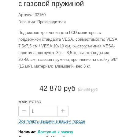
с газовой пружиной
Артикул
32160
Гарантия: Производителя
Подвижное крепление для LCD мониторов с
поддержкой стандарта VESA, совместимость: VESA
7,5x7,5 см / VESA 10x10 см, быстросъемная VESA-
пластина, нагрузка: 3 кг - 8,5 кг, высота подъема:
20~50 см, газовая пружина, крепление на стойку 5/8"
(16 мм), материал: алюминий, вес 3 кг.
42 870 руб
53 588 руб
КОЛИЧЕСТВО
Все пункты выдачи в вашем городе
Наличие:
Доступно к заказу