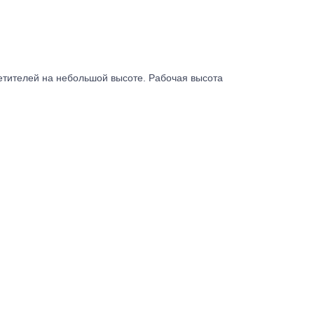
ветителей на небольшой высоте. Рабочая высота