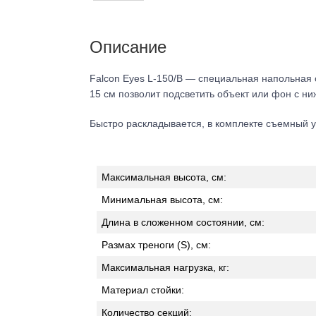
Описание
Falcon Eyes L-150/B — специальная напольная 
15 см позволит подсветить объект или фон с ни
Быстро раскладывается, в комплекте съемный ус
Максимальная высота, см:
Минимальная высота, см:
Длина в сложенном состоянии, см:
Размах треноги (S), см:
Максимальная нагрузка, кг:
Материал стойки:
Количество секций: