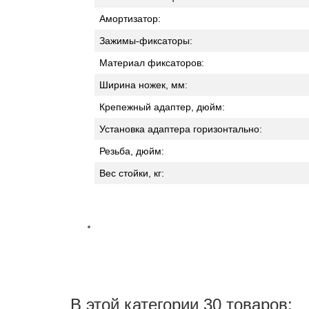
Амортизатор:
Зажимы-фиксаторы:
Материал фиксаторов:
Ширина ножек, мм:
Крепежный адаптер, дюйм:
Установка адаптера горизонтально:
Резьба, дюйм:
Вес стойки, кг:
В этой категории 30 товаров: