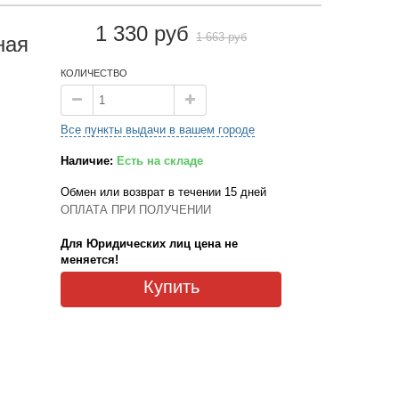
1 330 руб
1 663 руб
ная
КОЛИЧЕСТВО
Все пункты выдачи в вашем городе
Наличие:
Есть на складе
Обмен или возврат в течении 15 дней
ОПЛАТА ПРИ ПОЛУЧЕНИИ
Для Юридических лиц цена не
меняется!
Купить