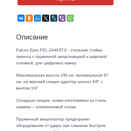
Описание
Falcon Eyes FEL-2440ST.0 - стальная стойка-
тренога с пружинной амортизацией и шаровой
головкой, для цифровых камер.
Максимальная высота 240 см, минимальная 87
см, на верхней секции адаптер-шпигот 5/8” с
винтом 1/4".
Складные секции, ножки изготовлены из стали,
зажимы – алюминиевый сплав.
Пружинный амортизатор предохранит
оборудование от удара при слишком быстром