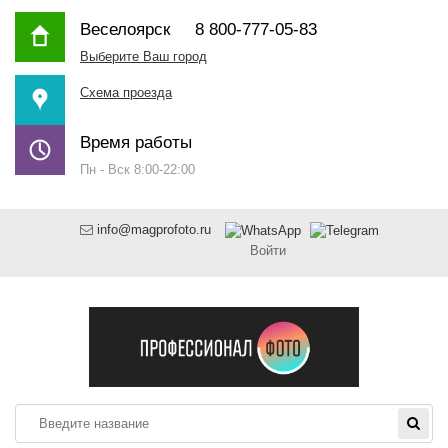
Веселоярск
8 800-777-05-83
Выберите Ваш город
Схема проезда
Время работы
Пн - Вск 8:00-22:00
info@magprofoto.ru
Войти