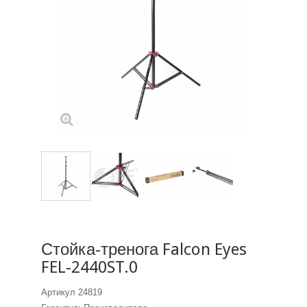
Стойка-тренога Falcon Eyes
FEL-2440ST.0
Артикул
24819