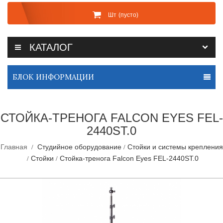
Шт
(пусто)
КАТАЛОГ
БЛОК ИНФОРМАЦИИ
СТОЙКА-ТРЕНОГА FALCON EYES FEL-
2440ST.0
Главная
Студийное оборудование
Стойки и системы крепления
Стойки
Стойка-тренога Falcon Eyes FEL-2440ST.0