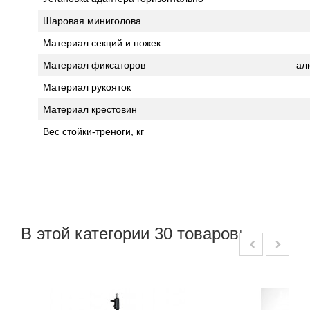
Шаровая миниголова
Материал секций и ножек
Материал фиксаторов
ал
Материал рукояток
Материал крестовин
Вес стойки-треноги, кг
В этой категории 30 товаров: