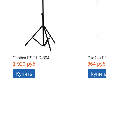
Стойка FST LS-804
Стойка FST L
1 920 руб
864 руб
Купить
Купить