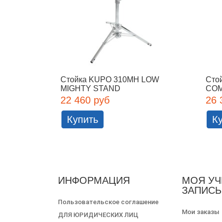
Стойка KUPO 310MH LOW
Сто
MIGHTY STAND
COM
22 460 руб
26 
Купить
К
ИНФОРМАЦИЯ
МОЯ УЧ
ЗАПИСЬ
Пользовательское соглашение
Мои заказы
ДЛЯ ЮРИДИЧЕСКИХ ЛИЦ