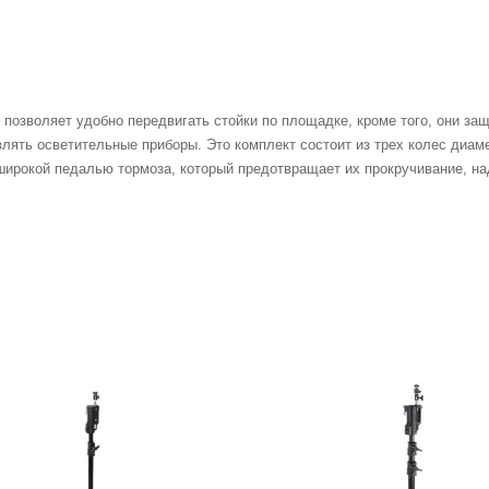
 позволяет удобно передвигать стойки по площадке, кроме того, они з
лять осветительные приборы. Это комплект состоит из трех колес диам
широкой педалью тормоза, который предотвращает их прокручивание, на