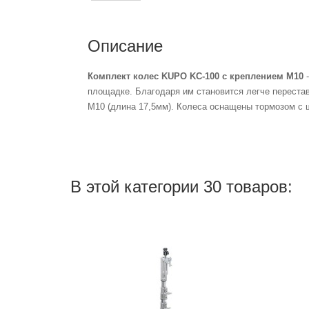
Описание
Комплект колес KUPO KC-100 с креплением M10
-
площадке. Благодаря им становится легче перестав
M10 (длина 17,5мм). Колеса оснащены тормозом с 
В этой категории 30 товаров: