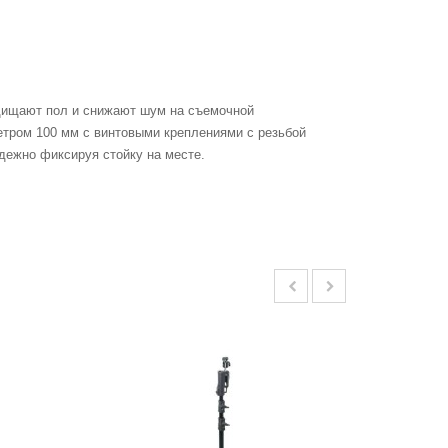
ащищают пол и снижают шум на съемочной
етром 100 мм с винтовыми креплениями с резьбой
дежно фиксируя стойку на месте.