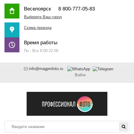
Веселоярск
8 800-777-05-83
Выберите Ваш город
Схема проезда
Время работы
Пн - Вск 8:00-22:00
info@magprofoto.ru
Войти