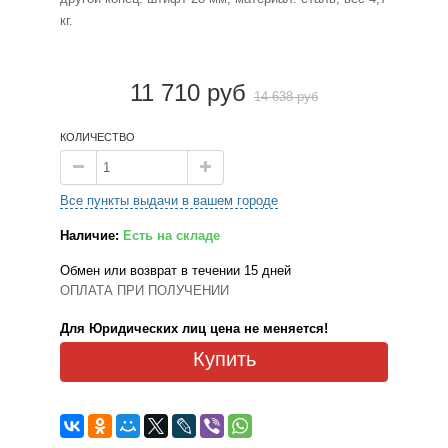
кг.
11 710 руб
14 638 руб
КОЛИЧЕСТВО
Все пункты выдачи в вашем городе
Наличие:
Есть на складе
Обмен или возврат в течении 15 дней
ОПЛАТА ПРИ ПОЛУЧЕНИИ
Для Юридических лиц цена не меняется!
Купить