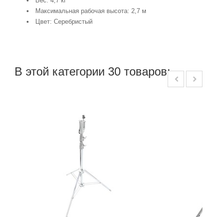
Вес: 4,7 кг
Максимальная рабочая высота: 2,7 м
Цвет: Серебристый
В этой категории 30 товаров: