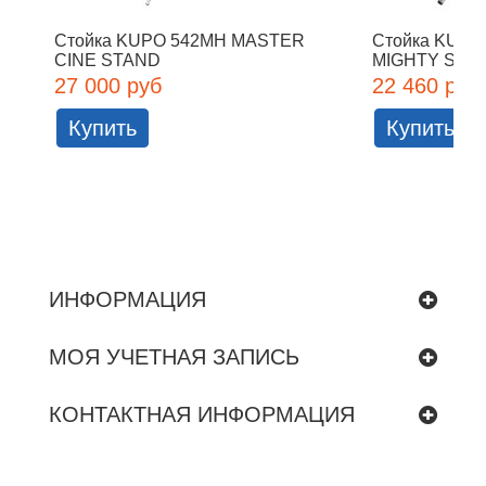
Стойка KUPO 542MH MASTER
Стойка KUPO
CINE STAND
MIGHTY STA
27 000 руб
22 460 руб
Купить
Купить
ИНФОРМАЦИЯ
МОЯ УЧЕТНАЯ ЗАПИСЬ
КОНТАКТНАЯ ИНФОРМАЦИЯ