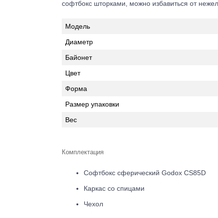
софтбокс шторками, можно избавиться от нежел
Модель
Диаметр
Байонет
Цвет
Форма
Размер упаковки
Вес
Комплектация
Софтбокс сферический Godox CS85D
Каркас со спицами
Чехол