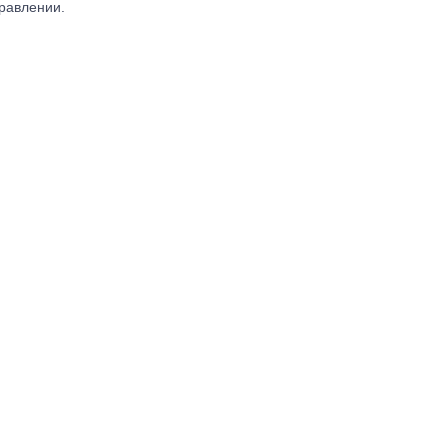
равлении.