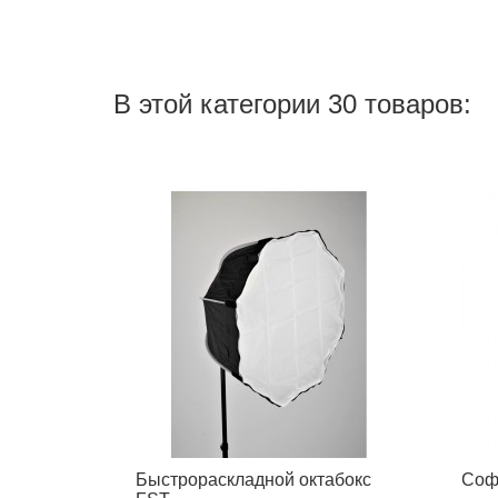
В этой категории 30 товаров:
Быстрораскладной октабокс
Софт