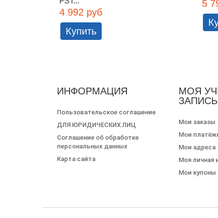
FST...
5 7
4 992 руб
К
Купить
ИНФОРМАЦИЯ
МОЯ УЧ
ЗАПИСЬ
Пользовательское соглашение
Мои заказы
ДЛЯ ЮРИДИЧЕСКИХ ЛИЦ
Мои платёж
Соглашение об обработке
персональных данных
Мои адреса
Карта сайта
Моя личная
Мои купоны