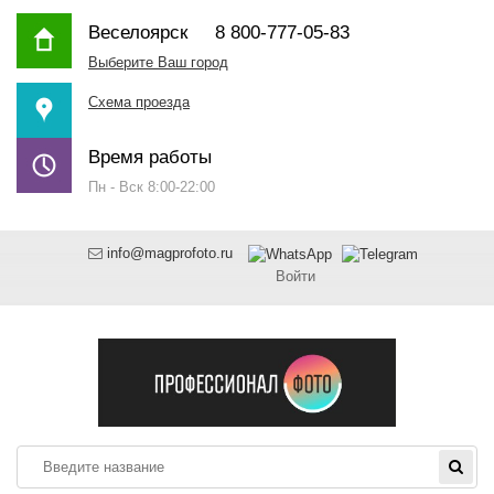
Веселоярск
8 800-777-05-83
Выберите Ваш город
Схема проезда
Время работы
Пн - Вск 8:00-22:00
info@magprofoto.ru
Войти