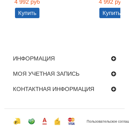
4 992 руб
4 992 руб
Купить
Купить
ИНФОРМАЦИЯ
МОЯ УЧЕТНАЯ ЗАПИСЬ
КОНТАКТНАЯ ИНФОРМАЦИЯ
Пользовательское согла