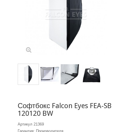
Софтбокс Falcon Eyes FEA-SB
120120 BW
Артикул
21369
Гарантия: Производителя