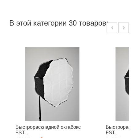
В этой категории 30 товаров:
Быстрораскладной октабокс
Быстрораскла
FST...
FST...