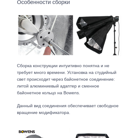
Особенности сборки
Сборка конструкции интуитивно понятна и не
требует много времени. Установка на студийный
свет происходит через байонетное соединение:
литой алюминиевый адаптер и сменное
байонетное кольцо на Bowens.
Данный вид соединения обеспечивает свободное
вращение модификатора.