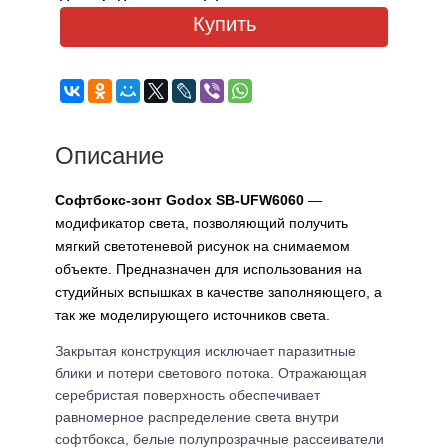
Купить
Описание
Софтбокс-зонт Godox SB-UFW6060
—
модификатор света, позволяющий получить
мягкий светотеневой рисунок на снимаемом
объекте. Предназначен для использования на
студийных вспышках в качестве заполняющего, а
так же моделирующего источников света.
Закрытая конструкция исключает паразитные
блики и потери светового потока. Отражающая
серебристая поверхность обеспечивает
равномерное распределение света внутри
софтбокса, белые полупрозрачные рассеиватели