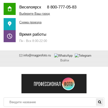
Веселоярск
8 800-777-05-83
Выберите Ваш город
Схема проезда
Время работы
Пн - Вск 8:00-22:00
info@magprofoto.ru
Войти