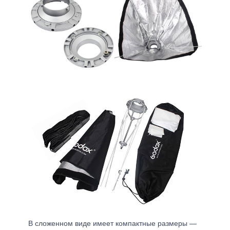
В сложенном виде имеет компактные размеры —