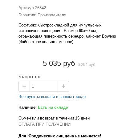
Артикул
26342
Гарантия: Производителя
Софтбокс быстроскладной для импульсных
источников освещения. Размер 60х60 см,
отражающая поверхность серебро, байонет Bowens
(байонетное кольцо сменное).
5 035 руб
6 294 руб
КОЛИЧЕСТВО
Все пункты выдачи в вашем городе
Наличие:
Есть на складе
Обмен или возврат в течении 15 дней
ОПЛАТА ПРИ ПОЛУЧЕНИИ
Для Юридических лиц цена не меняется!