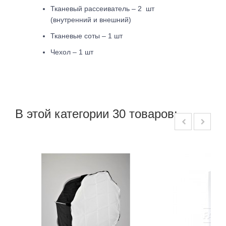
Тканевый рассеиватель – 2 шт
(внутренний и внешний)
Тканевые соты – 1 шт
Чехол – 1 шт
В этой категории 30 товаров: