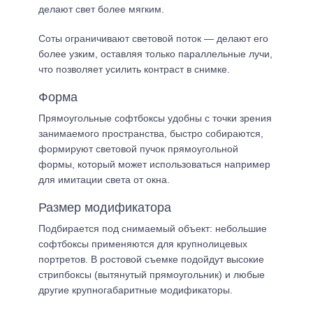
делают свет более мягким.
Соты ограничивают световой поток — делают его
более узким, оставляя только параллельные лучи,
что позволяет усилить контраст в снимке.
Форма
Прямоугольные софтбоксы удобны с точки зрения
занимаемого пространства, быстро собираются,
формируют световой пучок прямоугольной
формы, который может использоваться например
для имитации света от окна.
Размер модификатора
Подбирается под снимаемый объект: небольшие
софтбоксы применяются для крупнолицевых
портретов. В ростовой съемке подойдут высокие
стрипбоксы (вытянутый прямоугольник) и любые
другие крупногабаритные модификаторы.