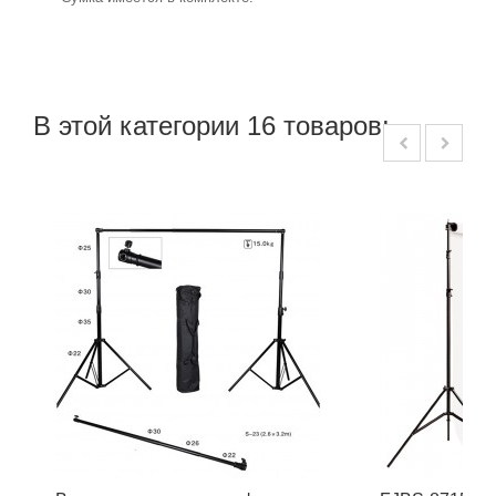
В этой категории 16 товаров: