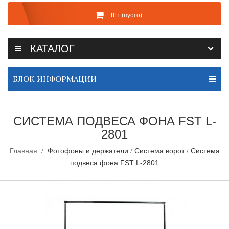
Шт
(пусто)
КАТАЛОГ
БЛОК ИНФОРМАЦИИ
СИСТЕМА ПОДВЕСА ФОНА FST L-
2801
Главная
Фотофоны и держатели
Система ворот
Система
подвеса фона FST L-2801