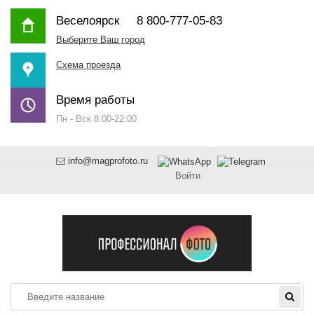
Веселоярск
8 800-777-05-83
Выберите Ваш город
Схема проезда
Время работы
Пн - Вск 8:00-22:00
info@magprofoto.ru
Войти