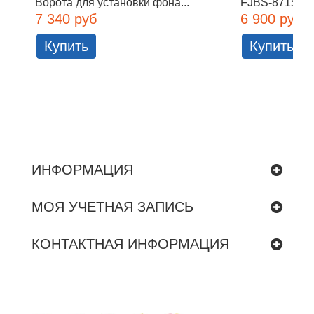
Ворота для установки фона...
FJBS-8715 Мо
7 340 руб
6 900 руб
Купить
Купить
ИНФОРМАЦИЯ
МОЯ УЧЕТНАЯ ЗАПИСЬ
КОНТАКТНАЯ ИНФОРМАЦИЯ