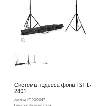
Система подвеса фона FST L-
2801
Артикул
УТ-00000017
Гарантия: Производителя