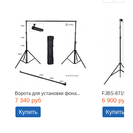
Ворота для установки фона...
FJBS-8715 Мо
7 340 руб
6 900 руб
Купить
Купить