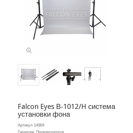
Falcon Eyes В-1012/H система
установки фона
Артикул
14969
Гарантия: Производителя