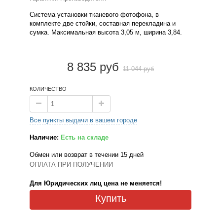
Система установки тканевого фотофона, в
комплекте две стойки, составная перекладина и
сумка. Максимальная высота 3,05 м, ширина 3,84.
8 835 руб
11 044 руб
КОЛИЧЕСТВО
Все пункты выдачи в вашем городе
Наличие:
Есть на складе
Обмен или возврат в течении 15 дней
ОПЛАТА ПРИ ПОЛУЧЕНИИ
Для Юридических лиц цена не меняется!
Купить