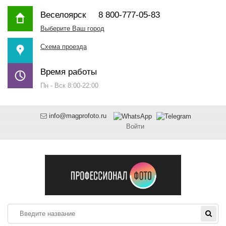
Веселоярск
8 800-777-05-83
Выберите Ваш город
Схема проезда
Время работы
Пн - Вск 8:00-22:00
info@magprofoto.ru
Войти