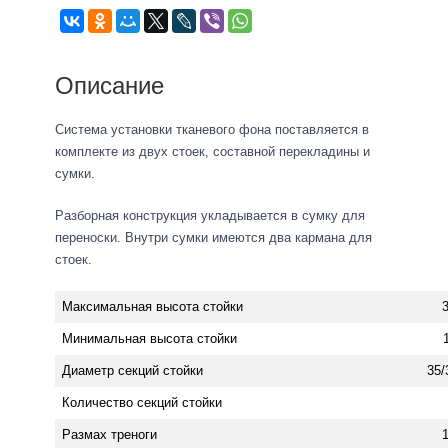
Описание
Система установки тканевого фона поставляется в
комплекте из двух стоек, составной перекладины и
сумки.
Разборная конструкция укладывается в сумку для
переноски. Внутри сумки имеются два кармана для
стоек.
Максимальная высота стойки
Минимальная высота стойки
Диаметр секций стойки
35/
Количество секций стойки
Размах треноги