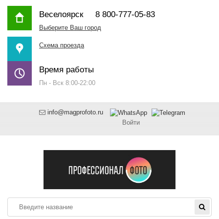
Веселоярск
8 800-777-05-83
Выберите Ваш город
Схема проезда
Время работы
Пн - Вск 8:00-22:00
info@magprofoto.ru
Войти