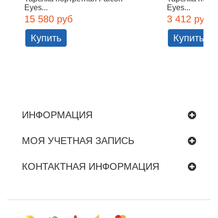
Eyes...
Eyes...
15 580 руб
3 412 руб
Купить
Купить
ИНФОРМАЦИЯ
МОЯ УЧЕТНАЯ ЗАПИСЬ
КОНТАКТНАЯ ИНФОРМАЦИЯ