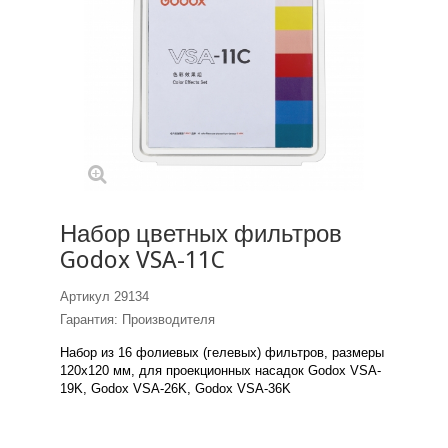
Набор цветных фильтров
Godox VSA-11C
Артикул
29134
Гарантия: Производителя
Набор из 16 фолиевых (гелевых) фильтров, размеры
120х120 мм, для проекционных насадок Godox VSA-
19K, Godox VSA-26K, Godox VSA-36K