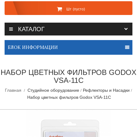
Шт
(пусто)
КАТАЛОГ
БЛОК ИНФОРМАЦИИ
НАБОР ЦВЕТНЫХ ФИЛЬТРОВ GODOX
VSA-11C
Главная
Студийное оборудование
Рефлекторы и Насадки
Набор цветных фильтров Godox VSA-11C