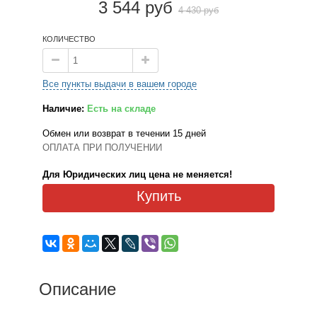
3 544 руб
4 430 руб
КОЛИЧЕСТВО
Все пункты выдачи в вашем городе
Наличие:
Есть на складе
Обмен или возврат в течении 15 дней
ОПЛАТА ПРИ ПОЛУЧЕНИИ
Для Юридических лиц цена не меняется!
Купить
Описание