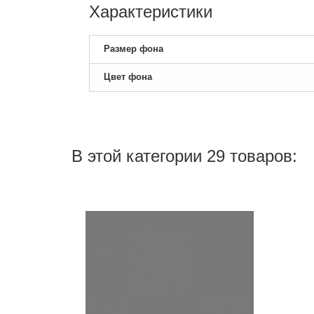
Характеристики
Размер фона
Цвет фона
В этой категории 29 товаров: