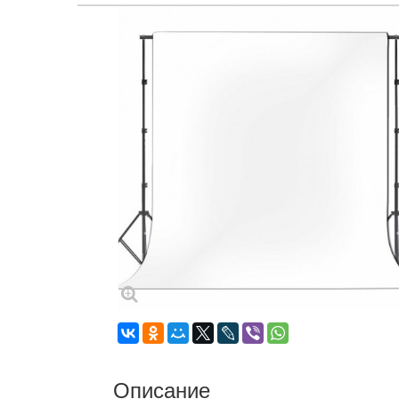
Описание