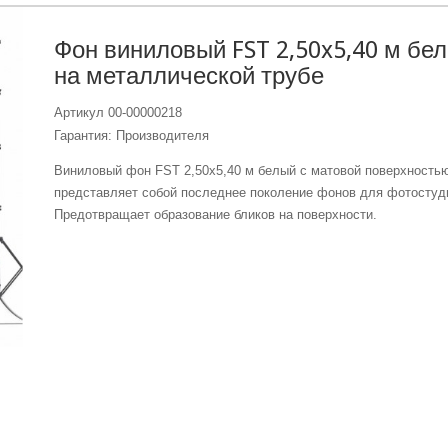
Фон виниловый FST 2,50x5,40 м бе
на металлической трубе
Артикул
00-00000218
Гарантия: Производителя
Виниловый фон FST 2,50x5,40 м белый с матовой поверхность
представляет собой последнее поколение фонов для фотостуд
Предотвращает образование бликов на поверхности.