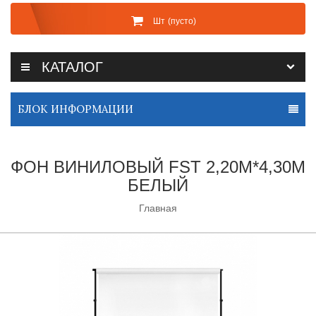
Шт
(пусто)
КАТАЛОГ
БЛОК ИНФОРМАЦИИ
ФОН ВИНИЛОВЫЙ FST 2,20М*4,30М
БЕЛЫЙ
Главная