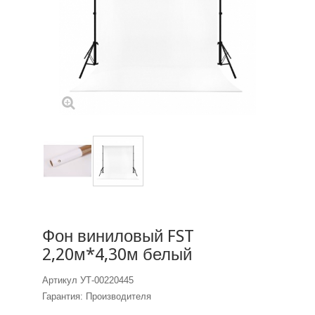
Фон виниловый FST
2,20м*4,30м белый
Артикул
УТ-00220445
Гарантия: Производителя