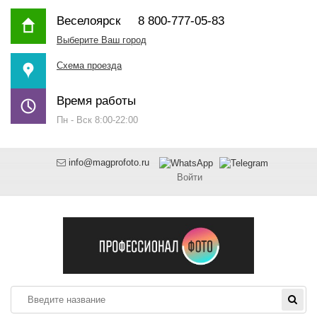
Веселоярск
8 800-777-05-83
Выберите Ваш город
Схема проезда
Время работы
Пн - Вск 8:00-22:00
info@magprofoto.ru
Войти