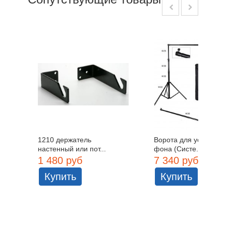
1210 держатель
Ворота для установк
настенный или пот...
фона (Систе...
1 480 руб
7 340 руб
Купить
Купить