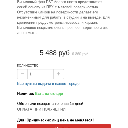
Виниловый фон FST белого цвета представляет
собой основу из ПВХ с матовой поверхностью.
Отсутствие бликов на поверхности делает его
незаменимым для работы в студии и на выезде. Для
крепления предусмотрены люверсы и карман.
Виниловое покрытие очень прочное, надежное и его
легко мыть.
5 488 руб
6 860 руб
КОЛИЧЕСТВО
Все пункты выдачи в вашем городе
Наличие:
Есть на складе
Обмен или возврат в течении 15 дней
ОПЛАТА ПРИ ПОЛУЧЕНИИ
Для Юридических лиц цена не меняется!