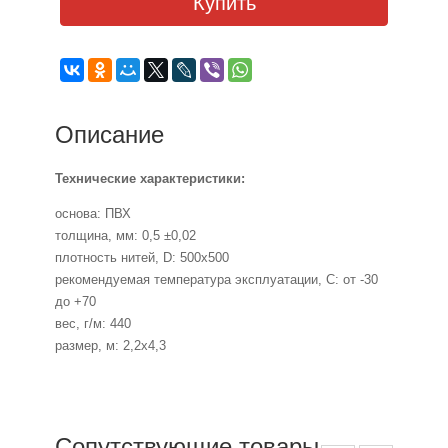
Купить
Описание
Технические характеристики:
основа: ПВХ
толщина, мм: 0,5 ±0,02
плотность нитей, D: 500x500
рекомендуемая температура эксплуатации, С: от -30
до +70
вес, г/м: 440
размер, м: 2,2х4,3
Сопутствующие товары